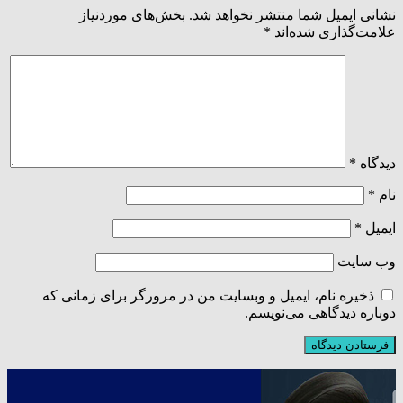
نشانی ایمیل شما منتشر نخواهد شد.
بخش‌های موردنیاز
علامت‌گذاری شده‌اند
*
دیدگاه
*
نام
*
ایمیل
*
وب‌ سایت
ذخیره نام، ایمیل و وبسایت من در مرورگر برای زمانی که
دوباره دیدگاهی می‌نویسم.