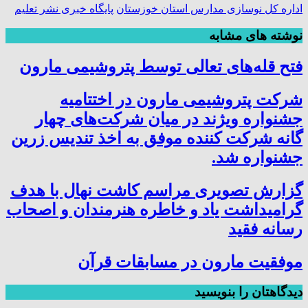
اداره کل نوسازی مدارس استان خوزستان
پایگاه خبری نشر تعلیم
نوشته های مشابه
فتح‌ قله‌های تعالی توسط پتروشیمی مارون
شرکت پتروشیمی مارون در اختتامیه
جشنواره ویژند در میان شرکت‌های چهار
گانه شرکت کننده موفق به اخذ تندیس زرین
جشنواره شد.
گزارش تصویری مراسم کاشت نهال با هدف
گرامیداشت یاد و خاطره هنرمندان و اصحاب
رسانه فقید
موفقیت مارون در مسابقات قرآن
دیدگاهتان را بنویسید