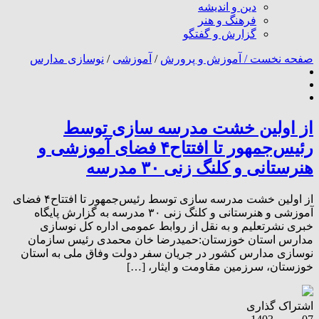
دین و اندیشه
فرهنگ و هنر
گزارش و گفتگو
صفحه نخست /
آموزش و پرورش
/
آموزشی
/
نوسازی مدارس
از اولین خشت مدرسه سازی توسط
رئیس‌جمهور تا افتتاح۴ فضای آموزشی و
هنرستانی و کلنگ زنی ۳۰ مدرسه
از اولین خشت مدرسه سازی توسط رئیس‌جمهور تا افتتاح۴ فضای
آموزشی و هنرستانی و کلنگ زنی ۳۰ مدرسه به گزارش پایگاه
خبری نشرتعلیم و به نقل از روابط عمومی اداره کل نوسازی
مدارس استان خوزستان:حمیدرضا خان محمدی رئیس سازمان
نوسازی مدارس کشور در جریان سفر دولت وفاق ملی به استان
خوزستان، سرزمین مقاومت و ایثار، […]
اشتراک گذاری