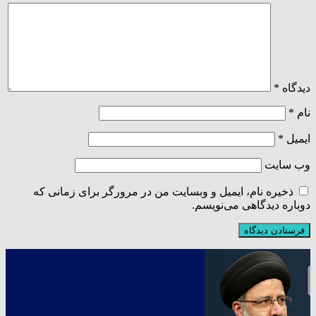
دیدگاه
*
نام
*
ایمیل
*
وب‌ سایت
ذخیره نام، ایمیل و وبسایت من در مرورگر برای زمانی که
دوباره دیدگاهی می‌نویسم.