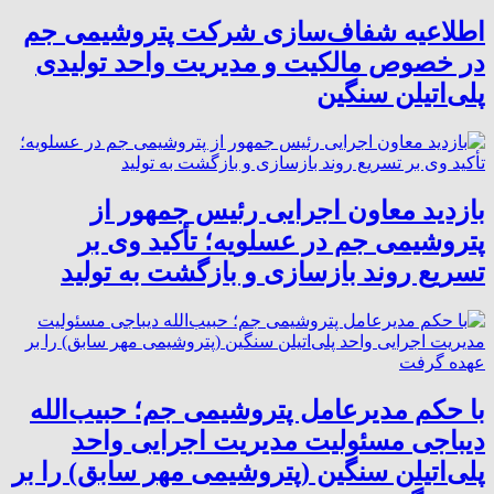
اطلاعیه شفاف‌سازی شرکت پتروشیمی جم
در خصوص مالکیت و مدیریت واحد تولیدی
پلی‌اتیلن سنگین
بازدید معاون اجرایی رئیس جمهور از
پتروشیمی جم در عسلویه؛ تأکید وی بر
تسریع روند بازسازی و بازگشت به تولید
با حکم مدیرعامل پتروشیمی جم؛ حبیب‌الله
دیباجی مسئولیت مدیریت اجرایی واحد
پلی‌اتیلن سنگین (پتروشیمی مهر سابق) را بر