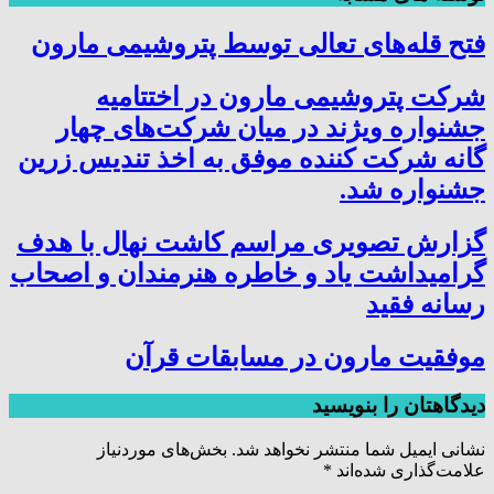
فتح‌ قله‌های تعالی توسط پتروشیمی مارون
شرکت پتروشیمی مارون در اختتامیه
جشنواره ویژند در میان شرکت‌های چهار
گانه شرکت کننده موفق به اخذ تندیس زرین
جشنواره شد.
گزارش تصویری مراسم کاشت نهال با هدف
گرامیداشت یاد و خاطره هنرمندان و اصحاب
رسانه فقید
موفقیت مارون در مسابقات قرآن
دیدگاهتان را بنویسید
نشانی ایمیل شما منتشر نخواهد شد.
بخش‌های موردنیاز
علامت‌گذاری شده‌اند
*