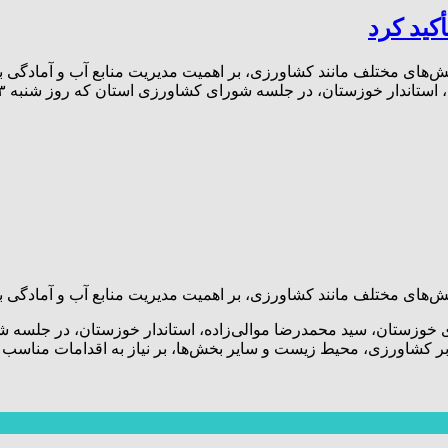
کید کرد
خش‌های مختلف مانند کشاورزی، بر اهمیت مدیریت منابع آب و آمادگی ب
ستاندار خوزستان، در جلسه شورای کشاورزی استان که روز شنبه ۱۳ […]
بخش‌های مختلف مانند کشاورزی، بر اهمیت مدیریت منابع آب و آمادگی 
ن بر کشاورزی، محیط زیست و سایر بخش‌ها، بر نیاز به اقدامات مناسب 