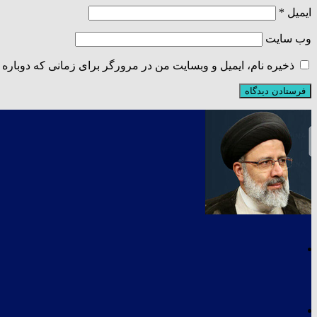
ایمیل
*
وب‌ سایت
ذخیره نام، ایمیل و وبسایت من در مرورگر برای زمانی که دوباره 