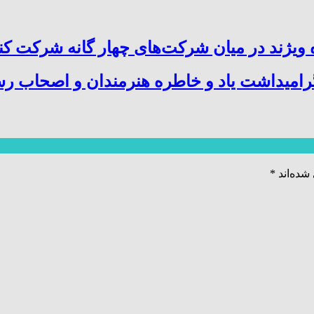
ویژند در میان شرکت‌های چهار گانه شرکت کن
میداشت یاد و خاطره هنرمندان و اصحاب رسا
شده‌اند
*