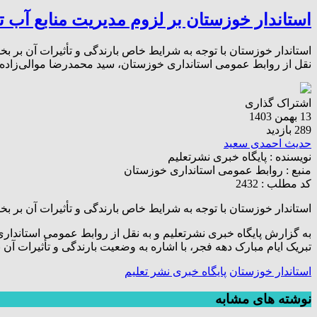
استاندار خوزستان بر لزوم مدیریت منابع آب تأ
استاندار خوزستان با توجه به شرایط خاص بارندگی و تأثیرات آن بر ب
نقل از روابط عمومی استانداری خوزستان، سید محمدرضا موالی‌زاده، ا
اشتراک گذاری
13 بهمن 1403
289 بازدید
حدیث احمدی سعید
نویسنده :
پایگاه خبری نشرتعلیم
منبع :
روابط عمومی استانداری خوزستان
کد مطلب : 2432
استاندار خوزستان با توجه به شرایط خاص بارندگی و تأثیرات آن بر 
تبریک ایام مبارک دهه فجر، با اشاره به وضعیت بارندگی و تأثیرات آ
استاندار خوزستان
پایگاه خبری نشر تعلیم
نوشته های مشابه