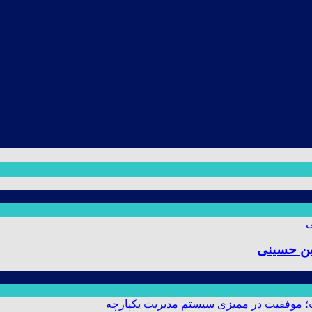
ین حسینی