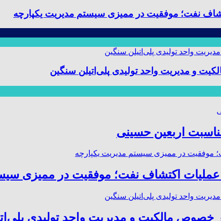
 و مدیریت واحد تولیدی پلی‌اتیلن سنگین
مناسبت اربعین حسینی
صوص مالکیت و مدیریت واحد تولیدی پلی‌ات