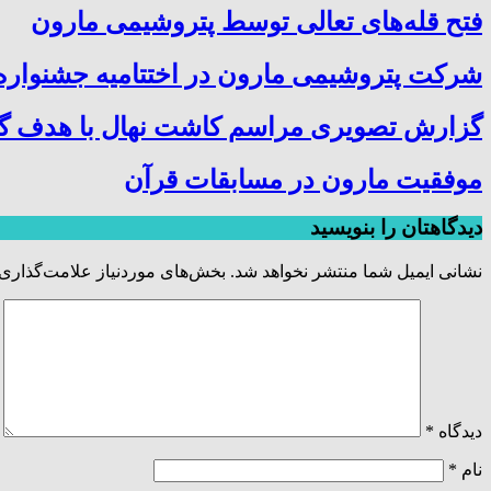
فتح‌ قله‌های تعالی توسط پتروشیمی مارون
شرکت پتروشیمی مارون در اختتامیه جشنواره 
گزارش تصویری مراسم کاشت نهال با هدف گرا
موفقیت مارون در مسابقات قرآن
دیدگاهتان را بنویسید
نشانی ایمیل شما منتشر نخواهد شد.
بخش‌های موردنیاز علامت‌گذاری 
دیدگاه
*
نام
*