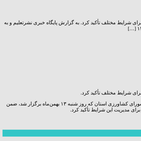
رای شرایط مختلف تأکید کرد. به گزارش پایگاه خبری نشرتعلیم و به
برای شرایط مختلف تأکید کرد.
به گزارش پایگاه خبری نشرتعلیم و به نقل از روابط عمومی استانداری خوزستان، سید محمدرضا موالی‌زاده، استاندار خوزستان، در جلسه شورای کشاورزی استان که روز شنبه ۱۳ بهمن‌ماه برگزار شد، ضمن
برای مدیریت این شرایط تأکید کرد.