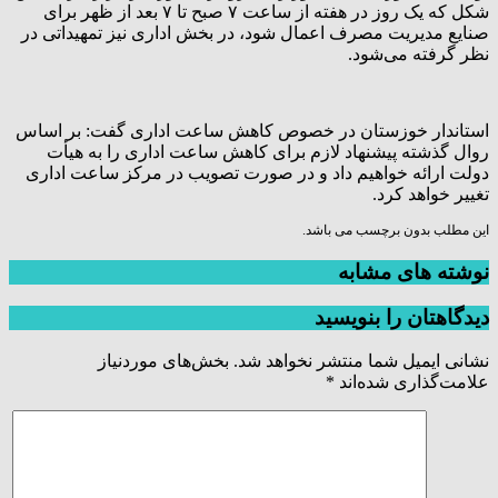
شکل که یک روز در هفته از ساعت ۷ صبح تا ۷ بعد از ظهر برای
صنایع مدیریت مصرف اعمال شود، در بخش اداری نیز تمهیداتی در
نظر گرفته می‌شود.
استاندار خوزستان در خصوص کاهش ساعت اداری گفت: بر اساس
روال گذشته پیشنهاد لازم برای کاهش ساعت اداری را به هیأت
دولت ارائه خواهیم داد و در صورت تصویب در مرکز ساعت اداری
تغییر خواهد کرد.
این مطلب بدون برچسب می باشد.
نوشته های مشابه
دیدگاهتان را بنویسید
نشانی ایمیل شما منتشر نخواهد شد.
بخش‌های موردنیاز
علامت‌گذاری شده‌اند
*