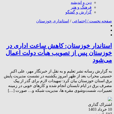
دین و اندیشه
فرهنگ و هنر
گزارش و گفتگو
صفحه نخست /
اجتماعی
/
استانداری خوزستان
استاندار خوزستان: کاهش ساعت اداری در
خوزستان پس از تصویب هیأت دولت اعمال
می‌شود
به گزارش رسانه نشر تعلیم و به نقل از خبرنگار مهر، علی اکبر
حسینی محراب بعد از ظهر امروز یکشنبه در نشست مدیریت پایش
برق استان خوزستان بیان کرد: تمهیدات لازم برای گذر از پیک
مصرف برق در ایام تابستان انجام شده و کارهای خوبی در زمینه
تعمیرات، شست‌وشوی مقره ها، مدیریت شبکه و… صورت […]
اشتراک گذاری
10 خرداد 1403