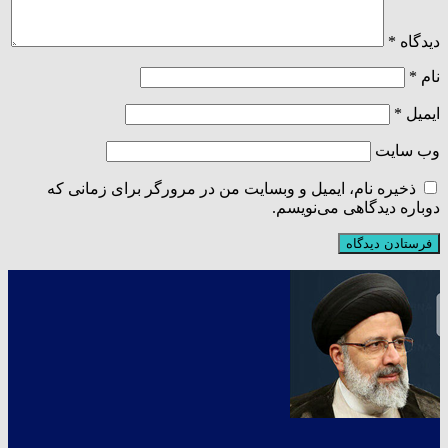
دیدگاه
*
نام
*
ایمیل
*
وب‌ سایت
ذخیره نام، ایمیل و وبسایت من در مرورگر برای زمانی که
دوباره دیدگاهی می‌نویسم.