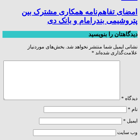
امضای تفاهم‌نامه همکاری مشترک بین
پتروشیمی بندرامام و بانک دی
دیدگاهتان را بنویسید
نشانی ایمیل شما منتشر نخواهد شد.
بخش‌های موردنیاز
علامت‌گذاری شده‌اند
*
دیدگاه
*
نام
*
ایمیل
*
وب‌ سایت