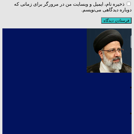
ذخیره نام، ایمیل و وبسایت من در مرورگر برای زمانی که
دوباره دیدگاهی می‌نویسم.