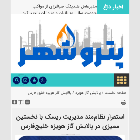
اخبار داغ
انتص
صفحه نخست /
پالایش گاز هویزه
/
پالایش گاز هویزه خلیج فارس
استقرار نظام‌مند مدیریت ریسک با نخستین
ممیزی در پالایش گاز هویزه خلیج‌فارس