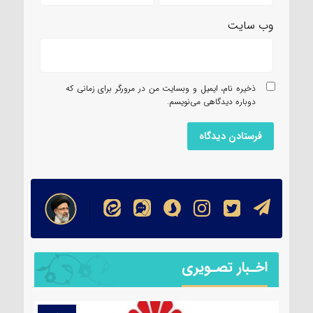
وب‌ سایت
ذخیره نام، ایمیل و وبسایت من در مرورگر برای زمانی که
دوباره دیدگاهی می‌نویسم.
اخـبار تصـویری