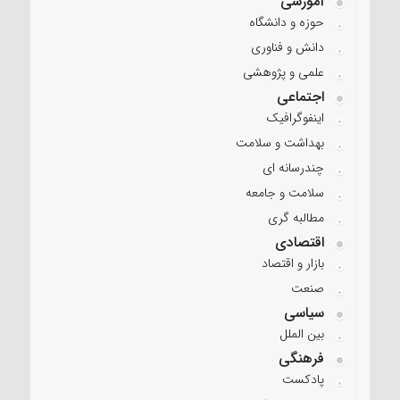
آموزشی
حوزه و دانشگاه
دانش و فناوری
علمی و پژوهشی
اجتماعی
اینفوگرافیک
بهداشت و سلامت
چندرسانه ای
سلامت و جامعه
مطالبه گری
اقتصادی
بازار و اقتصاد
صنعت
سیاسی
بین الملل
فرهنگی
پادکست