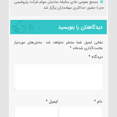
مجمع عمومی عادی سالیانه صاحبان سهام شرکت پتروشیمی
جم با حضور حداکثری سهامداران برگزار شد
دیدگاهتان را بنویسید
نشانی ایمیل شما منتشر نخواهد شد.
بخش‌های موردنیاز
علامت‌گذاری شده‌اند
*
دیدگاه
*
نام
*
ایمیل
*