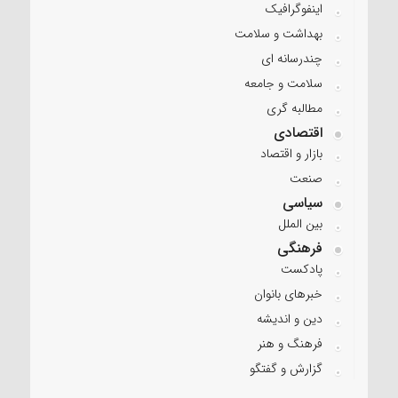
اینفوگرافیک
بهداشت و سلامت
چندرسانه ای
سلامت و جامعه
مطالبه گری
اقتصادی
بازار و اقتصاد
صنعت
سیاسی
بین الملل
فرهنگی
پادکست
خبرهای بانوان
دین و اندیشه
فرهنگ و هنر
گزارش و گفتگو