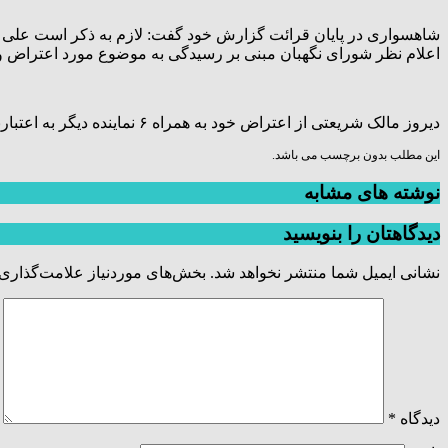
اعلام نظر شورای نگهبان مبنی بر رسیدگی به موضوع مورد اعتراض و حا
دیروز مالک شریعتی از اعتراض خود به همراه ۶ نماینده دیگر به اعتبارنامه تاجگردون خبر داده بود.
این مطلب بدون برچسب می باشد.
نوشته های مشابه
دیدگاهتان را بنویسید
نشانی ایمیل شما منتشر نخواهد شد.
بخش‌های موردنیاز علامت‌گذاری 
دیدگاه
*