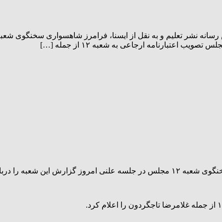
ب اعتبارنامه ارجاعی به شعبه ۱۲ از جمله […]
نامه منتخبان را قرائت کرد.