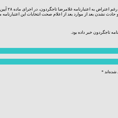
شاهسواری در 
دث نشدن بعد از موارد بعد از اعلام صحت انتخابات این اعتبارنامه مو
شده‌اند
*