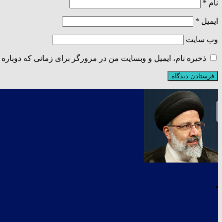
نام
*
ایمیل
*
وب‌ سایت
ذخیره نام، ایمیل و وبسایت من در مرورگر برای زمانی که دوباره 