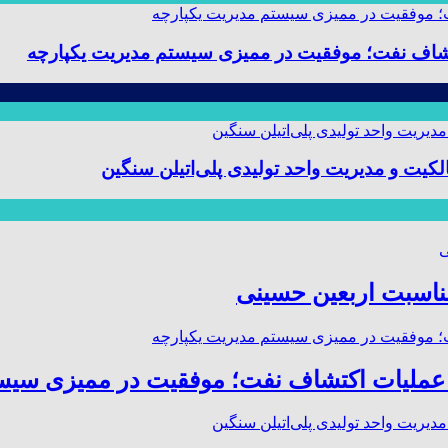
 و مدیریت واحد تولیدی پلی‌اتیلن سنگین
مناسبت اربعین حسینی