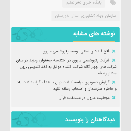
پایگاه خبری نشر تعلیم
سازمان جهاد کشاورزی استان خوزستان
نوشته های مشابه
فتح‌ قله‌های تعالی توسط پتروشیمی مارون
شرکت پتروشیمی مارون در اختتامیه جشنواره ویژند در میان
شرکت‌های چهار گانه شرکت کننده موفق به اخذ تندیس زرین
جشنواره شد.
گزارش تصویری مراسم کاشت نهال با هدف گرامیداشت یاد
و خاطره هنرمندان و اصحاب رسانه فقید
موفقیت مارون در مسابقات قرآن
دیدگاهتان را بنویسید