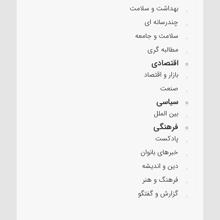
بهداشت و سلامت
چندرسانه ای
سلامت و جامعه
مطالبه گری
اقتصادی
بازار و اقتصاد
صنعت
سیاسی
بین الملل
فرهنگی
پادکست
خبرهای بانوان
دین و اندیشه
فرهنگ و هنر
گزارش و گفتگو