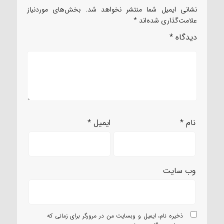
نشانی ایمیل شما منتشر نخواهد شد.
بخش‌های موردنیاز
علامت‌گذاری شده‌اند
*
دیدگاه
*
نام
*
ایمیل
*
وب‌ سایت
ذخیره نام، ایمیل و وبسایت من در مرورگر برای زمانی که