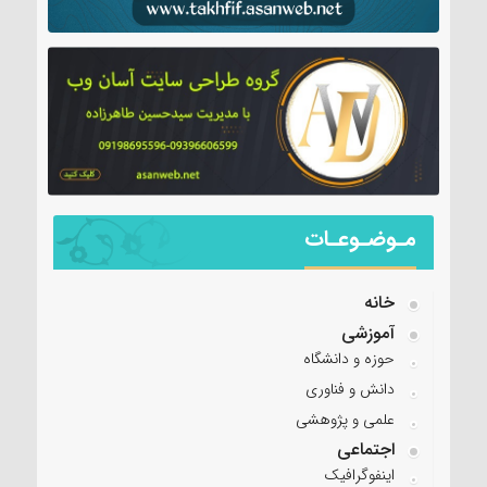
مـوضـوعـات
خانه
آموزشی
حوزه و دانشگاه
دانش و فناوری
علمی و پژوهشی
اجتماعی
اینفوگرافیک