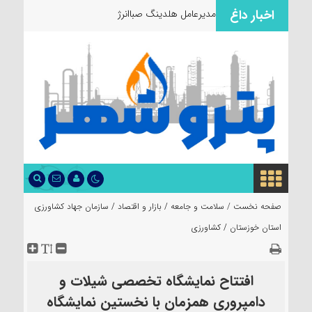
اخبار داغ
مدیرعامل هلدینگ صباانرژی از مواک
صفحه نخست /
سلامت و جامعه
/
بازار و اقتصاد
/
سازمان جهاد کشاورزی
استان خوزستان
/
کشاورزی
افتتاح نمایشگاه تخصصی شیلات و
دامپروری همزمان با نخستین نمایشگاه