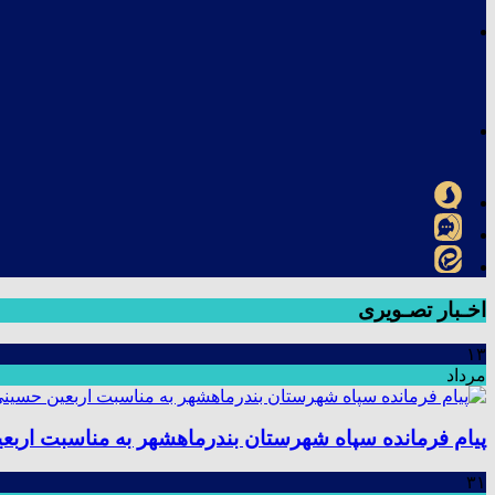
اخـبار تصـویری
۱۳
مرداد
پیام فرمانده سپاه شهرستان بندرماهشهر به مناسبت اربع
۳۱