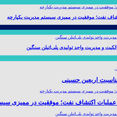
 و مدیریت واحد تولیدی پلی‌اتیلن سنگین
مناسبت اربعین حسینی