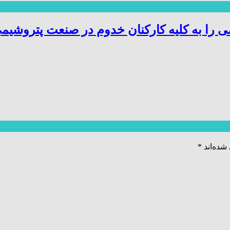
 را به کلیه کارکنان خدوم در صنعت پتروشیم
شده‌اند
*