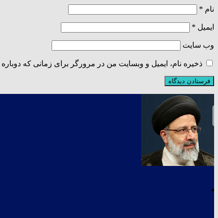
نام
*
ایمیل
*
وب‌ سایت
ذخیره نام، ایمیل و وبسایت من در مرورگر برای زمانی که دوباره 