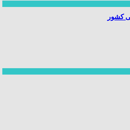
ی کشور