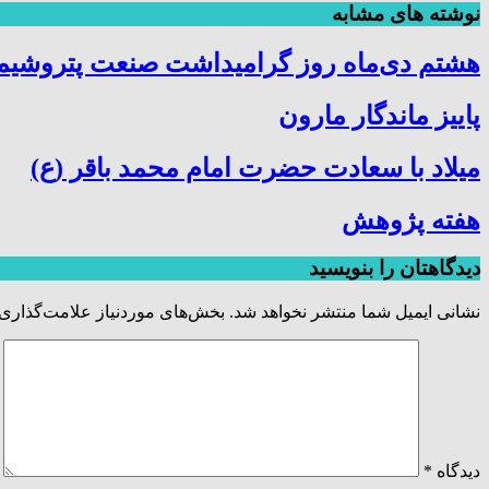
نوشته های مشابه
هشتم دی‌ماه روز گرامیداشت صنعت پتروشیمی
پاییز ماندگار مارون
میلاد با سعادت حضرت امام محمد باقر (ع)
هفته پژوهش
دیدگاهتان را بنویسید
نشانی ایمیل شما منتشر نخواهد شد.
بخش‌های موردنیاز علامت‌گذاری 
دیدگاه
*