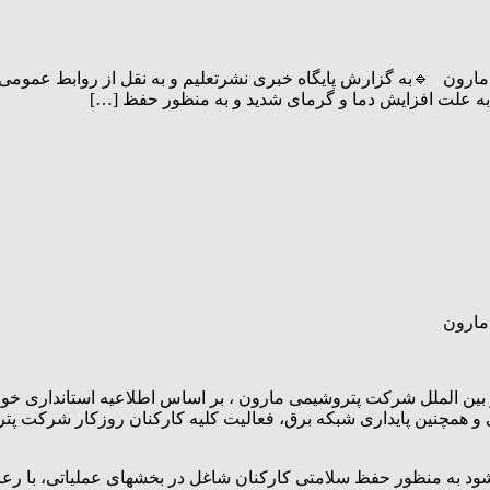
ارون 🔹به گزارش پایگاه خبری نشرتعلیم و به نقل از روابط عمومی 
ه علت افزایش دما و گرمای شدید و به منظور حفظ […]
مارون
ور بین الملل شرکت پتروشیمی مارون ، بر اساس اطلاعیه استانداری 
 شود به منظور حفظ سلامتی کارکنان شاغل در بخشهای عملیاتی، با رعا