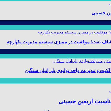
ین حسینی
 و مدیریت واحد تولیدی پلی‌اتیلن سنگین
مناسبت اربعین حسینی