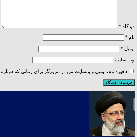
دیدگاه
*
نام
*
ایمیل
*
وب‌ سایت
ذخیره نام، ایمیل و وبسایت من در مرورگر برای زمانی که دوباره 