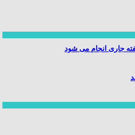
ته جاری انجام می شود