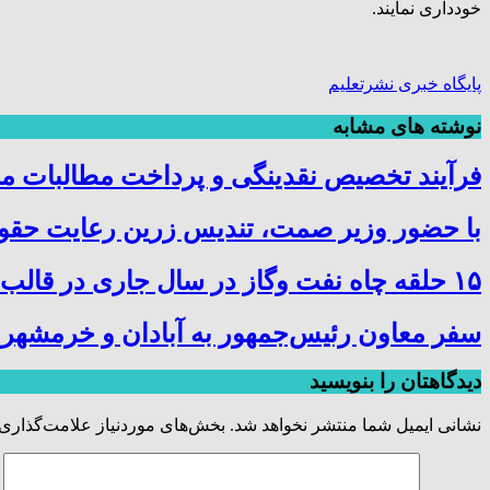
خودداری نمایند.
پایگاه خبری نشرتعلیم
نوشته های مشابه
فرآیند تخصیص نقدینگی و پرداخت مطالبات م
با حضور وزیر صمت، تندیس زرین رعایت حقوق
۱۵ حلقه چاه نفت وگاز در سال جاری در قالب پروژه در چهار استان کشور حفاری و تکمیل شد
سفر معاون رئیس‌جمهور به آبادان و خرمشهر
دیدگاهتان را بنویسید
نشانی ایمیل شما منتشر نخواهد شد.
بخش‌های موردنیاز علامت‌گذاری 