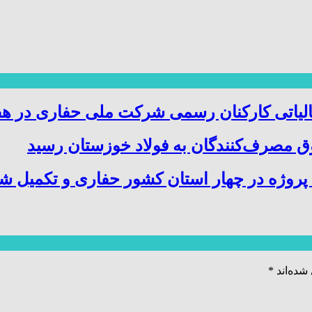
الیاتی کارکنان رسمی شرکت ملی حفاری در هف
 مصرف‌کنندگان به فولاد خوزستان رسید
شده‌اند
*