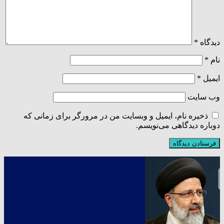
دیدگاه
*
نام
*
ایمیل
*
وب‌ سایت
ذخیره نام، ایمیل و وبسایت من در مرورگر برای زمانی که
دوباره دیدگاهی می‌نویسم.