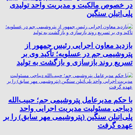
در خصوص مالکیت و مدیریت واحد تولیدی
پلی‌اتیلن سنگین
بازدید معاون اجرایی رئیس جمهور از
پتروشیمی جم در عسلویه؛ تأکید وی بر
تسریع روند بازسازی و بازگشت به تولید
با حکم مدیرعامل پتروشیمی جم؛ حبیب‌الله
دیباجی مسئولیت مدیریت اجرایی واحد
پلی‌اتیلن سنگین (پتروشیمی مهر سابق) را بر
عهده گرفت