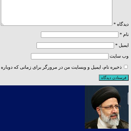
دیدگاه
*
نام
*
ایمیل
*
وب‌ سایت
ذخیره نام، ایمیل و وبسایت من در مرورگر برای زمانی که دوباره 