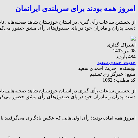
امروز همه بودند برای سربلندی ایرانمان
از نخستین ساعات رأی گیری در استان خوزستان شاهد صحنه‌هایی ناب از
دست پدران و مادران خود در پای صندوق‌های رأی مشق حضور می‌کردند
اشتراک گذاری
08 تیر 1403
484 بازدید
حدیث احمدی سعید
نویسنده :
حدیث احمدی سعید
منبع :
خبرگزاری تسنیم
کد مطلب : 1062
از نخستین ساعات رأی گیری در استان خوزستان شاهد صحنه‌هایی ناب از
دست پدران و مادران خود در پای صندوق‌های رأی مشق حضور می‌کردند 
امروز همه آماده بودند؛ رأی اولی‌هایی که عکس یادگاری می‌گرفتند تا