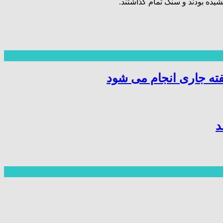
یده بودند و سنگ تمام گذاشتند.
ته جاری انجام می شود