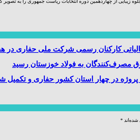
 زیبایی از چهاردهمین دوره انتخابات ریاست جمهوری را به تصویر کش
الیاتی کارکنان رسمی شرکت ملی حفاری در هف
 مصرف‌کنندگان به فولاد خوزستان رسید
شده‌اند
*