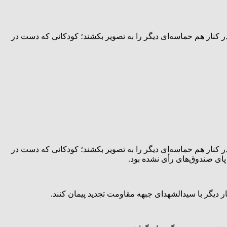
ر کنار هم حماسه‌ای دیگر را به تصویر بکشند؛ کودکانی که دست در
ر کنار هم حماسه‌ای دیگر را به تصویر بکشند؛ کودکانی که دست در
پای صندوق‌های رأی نشده بود.
ر دیگر با سیدالشهدای جبهه مقاومت تجدید پیمان کنند.