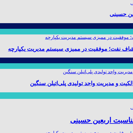
ین حسینی
 و مدیریت واحد تولیدی پلی‌اتیلن سنگین
مناسبت اربعین حسینی