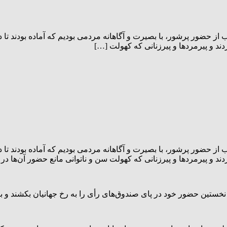
 حضور پرشور، با بصیرت و آگاهانه مردمی بودیم که آماده بودند تا د
 و پیرمردها و پیرزنانی که کهولت […]
 حضور پرشور، با بصیرت و آگاهانه مردمی بودیم که آماده بودند تا د
و پیرمردها و پیرزنانی که کهولت سن و ناتوانی مانع حضور آن‌ها در 
 نخستین حضور خود در پای صندوق‌های رأی را به رخ جهانیان بکشند و با