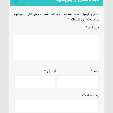
نشانی ایمیل شما منتشر نخواهد شد.
بخش‌های موردنیاز
علامت‌گذاری شده‌اند
*
دیدگاه
*
نام
*
ایمیل
*
وب‌ سایت