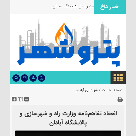
اخبار داغ
مدیرعامل هلدینگ صباانرژی از مو
صفحه نخست /
شهرداری آبادان
انعقاد تفاهم‌نامه وزارت راه و شهرسازی و
پالایشگاه آبادان