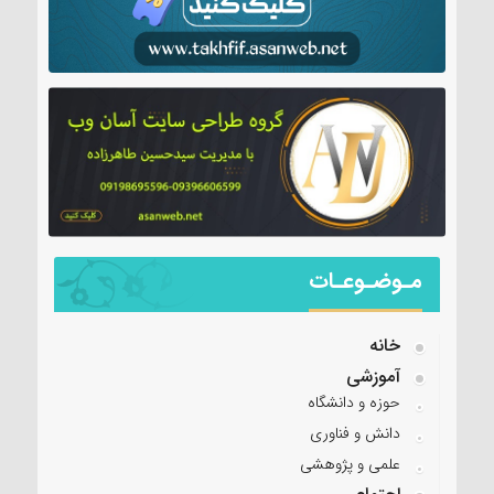
مـوضـوعـات
خانه
آموزشی
حوزه و دانشگاه
دانش و فناوری
علمی و پژوهشی