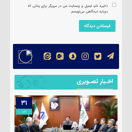
ذخیره نام، ایمیل و وبسایت من در مرورگر برای زمانی که
دوباره دیدگاهی می‌نویسم.
اخـبار تصـویری
۳۱
۱۳
مرداد
تیر