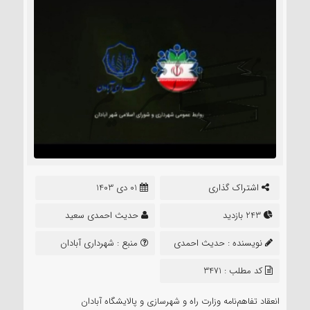
اشتراک گذاری
01 دی 1403
243 بازدید
حدیث احمدی سعید
نویسنده :
حدیث احمدی
منبع :
شهرداری آبادان
سعید
کد مطلب : 3471
انعقاد تفاهم‌نامه وزارت راه و شهرسازی و پالایشگاه آبادان