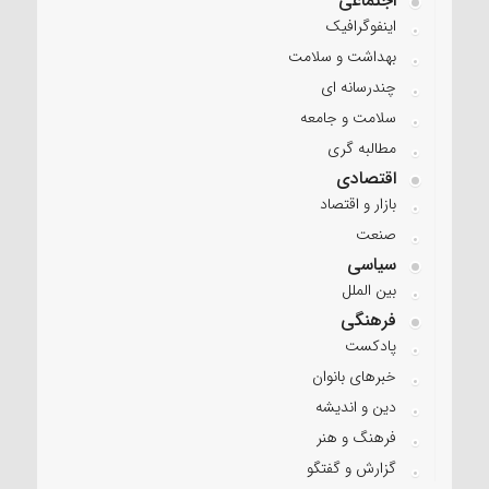
اجتماعی
اینفوگرافیک
بهداشت و سلامت
چندرسانه ای
سلامت و جامعه
مطالبه گری
اقتصادی
بازار و اقتصاد
صنعت
سیاسی
بین الملل
فرهنگی
پادکست
خبرهای بانوان
دین و اندیشه
فرهنگ و هنر
گزارش و گفتگو