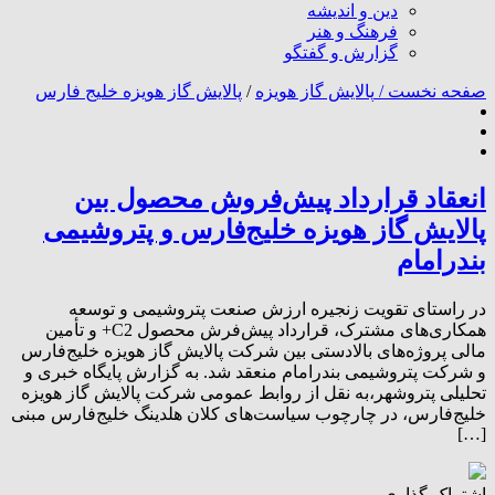
دین و اندیشه
فرهنگ و هنر
گزارش و گفتگو
صفحه نخست /
پالایش گاز هویزه
/
پالایش گاز هویزه خلیج فارس
انعقاد قرارداد پیش‌فروش محصول بین
پالایش گاز هویزه خلیج‌فارس و پتروشیمی
بندرامام
در راستای تقویت زنجیره ارزش صنعت پتروشیمی و توسعه
همکاری‌های مشترک، قرارداد پیش‌فر‌ش محصول C2+ و تأمین
مالی پروژه‌های بالادستی بین شرکت پالایش گاز هویزه خلیج‌فارس
و شرکت پتروشیمی بندرامام منعقد شد. به گزارش پایگاه خبری و
تحلیلی پتروشهر،به نقل از روابط‌ عمومی شرکت پالایش گاز هویزه
خلیج‌فارس، در چارچوب سیاست‌های کلان هلدینگ خلیج‌فارس مبنی
[…]
اشتراک گذاری