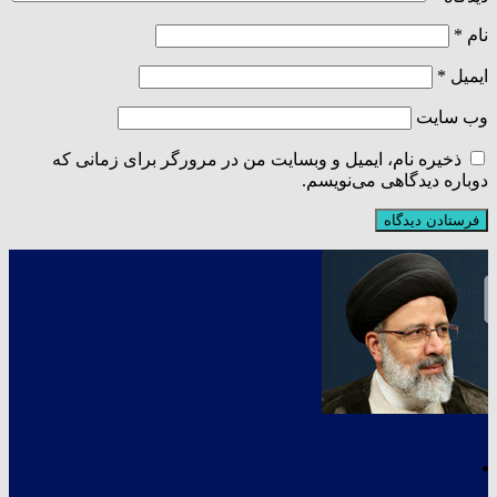
نام
*
ایمیل
*
وب‌ سایت
ذخیره نام، ایمیل و وبسایت من در مرورگر برای زمانی که
دوباره دیدگاهی می‌نویسم.