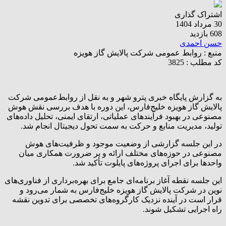
اشتراک گذاری
30 مرداد 1404
608 بازدید
حسن احمدی
منبع :
روابط عمومی شرکت پالایش گاز هویزه
کد مطلب : 3825
به گزارش پایگاه خبری پترو شهر و به نقل از روابط‌عمومی شرکت
پالایش گاز هویزه خلیج‌فارس، این دوره با هدف بررسی نقش هوش
مصنوعی در بهبود فرآیندهای عملیاتی، ارتقای ایمنی، تحلیل داده‌های
تولید، مدیریت منابع و حرکت به سمت تحول دیجیتال انجام شد.
در این جلسه گزارشی از وضعیت موجود و ظرفیت‌های هوش
مصنوعی در حوزه‌های مختلف ارائه و بر ضرورت همکاری میان
واحدها برای اجرای پروژه‌های پایلوت تأکید شد.
این جلسه نقطه آغاز برنامه‌ای جامع برای بهره‌برداری از فناوری‌های
نوین در شرکت پالایش گاز هویزه خلیج‌فارس به شمار می‌رود و
قرار است در آینده نزدیک کارگروه‌های تخصصی برای تدوین نقشه
راه اجرایی تشکیل شوند.