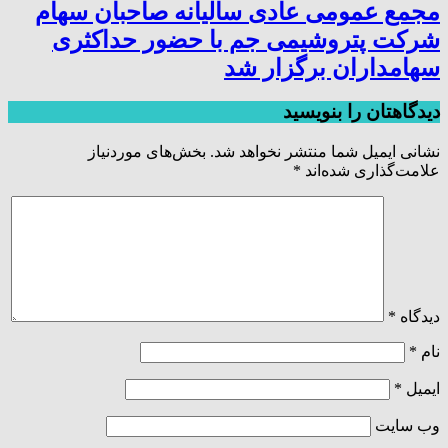
مجمع عمومی عادی سالیانه صاحبان سهام
شرکت پتروشیمی جم با حضور حداکثری
سهامداران برگزار شد
دیدگاهتان را بنویسید
نشانی ایمیل شما منتشر نخواهد شد.
بخش‌های موردنیاز
علامت‌گذاری شده‌اند
*
دیدگاه
*
نام
*
ایمیل
*
وب‌ سایت