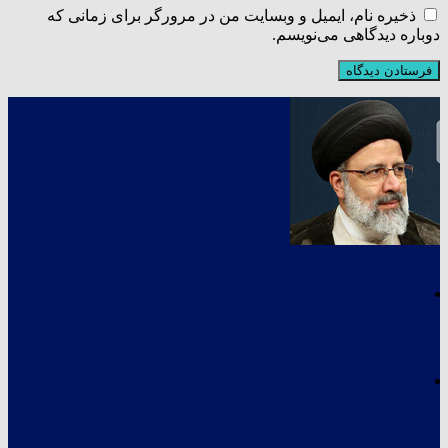
ذخیره نام، ایمیل و وبسایت من در مرورگر برای زمانی که
دوباره دیدگاهی می‌نویسم.