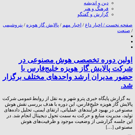
دین و اندیشه
فرهنگ و هنر
گزارش و گفتگو
صفحه نخست /
اخبار داغ
/
اخبار مهم
/
پالایش گاز هویزه
/
پتروشیمی
/
صنعت
اولین دوره تخصصی هوش مصنوعی در
شرکت پالایش گاز هویزه خلیج‌فارس با
حضور مدیران ارشد واحدهای مختلف برگزار
شد.
به گزارش پایگاه خبری پترو شهر و به نقل از روابط‌عمومی شرکت
پالایش گاز هویزه خلیج‌فارس، این دوره با هدف بررسی نقش هوش
مصنوعی در بهبود فرآیندهای عملیاتی، ارتقای ایمنی، تحلیل داده‌های
تولید، مدیریت منابع و حرکت به سمت تحول دیجیتال انجام شد. در
این جلسه گزارشی از وضعیت موجود و ظرفیت‌های هوش
مصنوعی […]