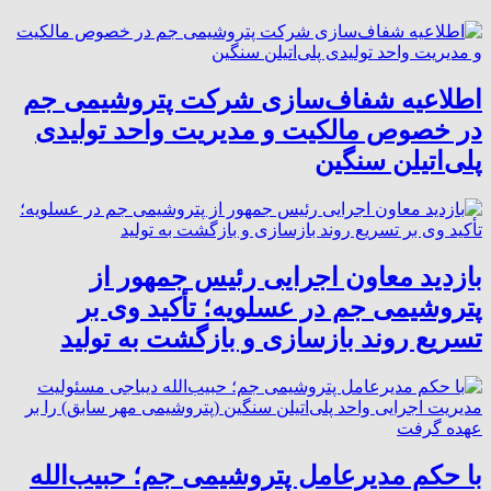
اطلاعیه شفاف‌سازی شرکت پتروشیمی جم
در خصوص مالکیت و مدیریت واحد تولیدی
پلی‌اتیلن سنگین
بازدید معاون اجرایی رئیس جمهور از
پتروشیمی جم در عسلویه؛ تأکید وی بر
تسریع روند بازسازی و بازگشت به تولید
با حکم مدیرعامل پتروشیمی جم؛ حبیب‌الله