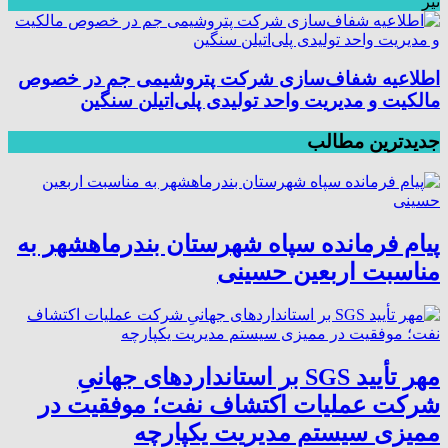
تیر
اطلاعیه شفاف‌سازی شرکت پتروشیمی جم در خصوص
مالکیت و مدیریت واحد تولیدی پلی‌اتیلن سنگین
جدیدترین مطالب
پیام فرمانده سپاه شهرستان بندرماهشهر به
مناسبت اربعین حسینی
مهر تأیید SGS بر استانداردهای جهانیِ
شرکت عملیات اکتشاف نفت؛ موفقیت در
ممیزی سیستم مدیریت یکپارچه