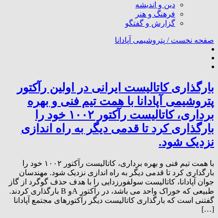
دین و اندیشه
فرهنگ و هنر
گزارش و گفتگو
صفحه نخست /
پتروشیمی آپادانا
بارگذاری کاتالیست ایرانی در اولین رآکتور
پتروشیمی آپادانا با همت تیم فنی و بهره
برداری، کاتالیست رآکتور ۱۰۰۲ خود را
بارگذاری کرد تا قدمی دیگر به راه اندازی
نزدیک شود.
با همت تیم فنی و بهره برداری، کاتالیست رآکتور ۱۰۰۲ خود را
بارگذاری کرد تا قدمی دیگر به راه اندازی نزدیک شود. مهندسان
جوان آپادانا، کاتالیست سولفورزدایی را با هدف حذف گوگرد از گاز
طبیعی که خوراک واحد می باشد، در رآکتور Aو B بارگذاری کردند.
گفتنی است که بارگذاری کاتالیست دیگر رآکتورهای مجتمع آپادانا
[…]