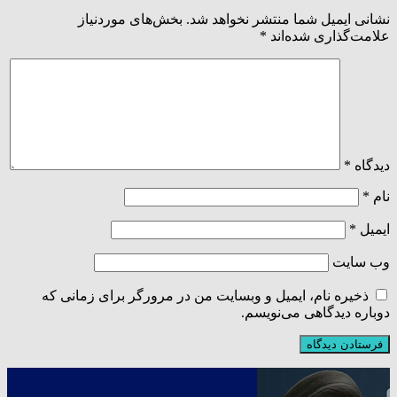
نشانی ایمیل شما منتشر نخواهد شد.
بخش‌های موردنیاز
علامت‌گذاری شده‌اند
*
دیدگاه
*
نام
*
ایمیل
*
وب‌ سایت
ذخیره نام، ایمیل و وبسایت من در مرورگر برای زمانی که
دوباره دیدگاهی می‌نویسم.