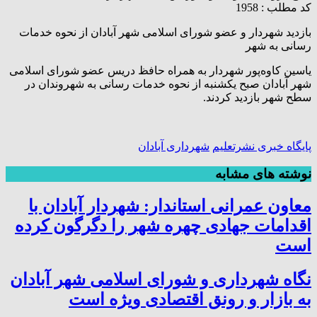
کد مطلب : 1958
بازدید شهردار و عضو شورای اسلامی شهر آبادان از نحوه خدمات
رسانی به شهر
یاسین کاوه‌پور شهردار به همراه حافظ دریس عضو شورای اسلامی
شهر آبادان صبح یکشنبه از نحوه خدمات رسانی به شهروندان در
سطح شهر بازدید کردند.
پایگاه خبری نشرتعلیم
شهرداری آبادان
نوشته های مشابه
معاون عمرانی استاندار: شهردار آبادان با
اقدامات جهادی چهره شهر را دگرگون کرده
است
نگاه شهرداری و شورای اسلامی شهر آبادان
به بازار و رونق اقتصادی ویژه است