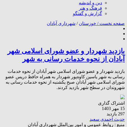
دین و اندیشه
فرهنگ و هنر
گزارش و گفتگو
صفحه نخست /
خوزستان
/
شهرداری آبادان
بازدید شهردار و عضو شورای اسلامی شهر
آبادان از نحوه خدمات رسانی به شهر
بازدید شهردار و عضو شورای اسلامی شهر آبادان از نحوه خدمات
رسانی به شهر یاسین کاوه‌پور شهردار به همراه حافظ دریس عضو
شورای اسلامی شهر آبادان صبح یکشنبه از نحوه خدمات رسانی به
شهروندان در سطح شهر بازدید کردند.
اشتراک گذاری
15 مهر 1403
297 بازدید
حدیث احمدی سعید
منبع :
روابط عمومی و امور بین‌الملل شهرداری آبادان