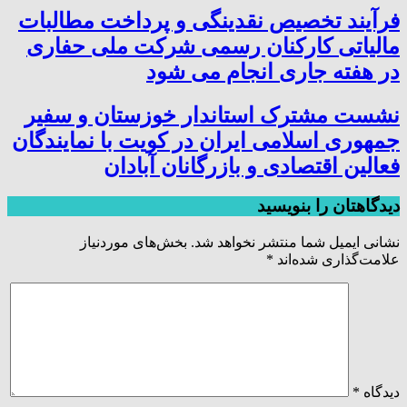
فرآیند تخصیص نقدینگی و پرداخت مطالبات
مالیاتی کارکنان رسمی شرکت ملی حفاری
در هفته جاری انجام می شود
نشست مشترک استاندار خوزستان و سفیر
جمهوری اسلامی ایران در کویت با نمایندگان
فعالین اقتصادی و بازرگانان آبادان
دیدگاهتان را بنویسید
نشانی ایمیل شما منتشر نخواهد شد.
بخش‌های موردنیاز
علامت‌گذاری شده‌اند
*
دیدگاه
*