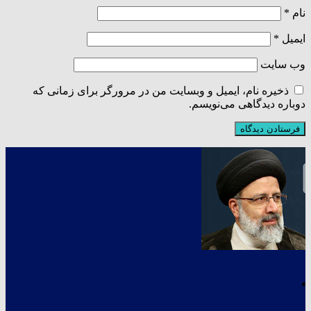
نام
*
ایمیل
*
وب‌ سایت
ذخیره نام، ایمیل و وبسایت من در مرورگر برای زمانی که
دوباره دیدگاهی می‌نویسم.