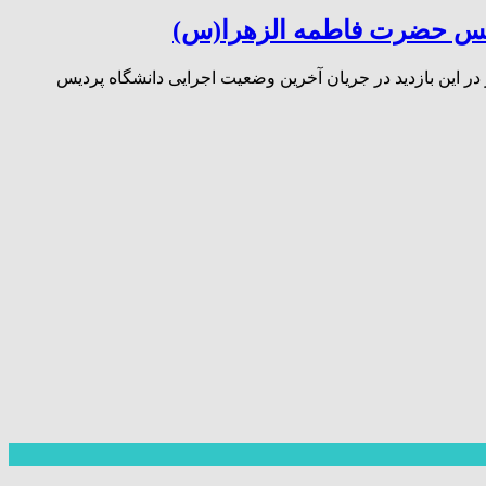
ردیس حضرت فاطمه الزهرا(س)
 این بازدید در جریان آخرین وضعیت اجرایی دانشگاه پردیس