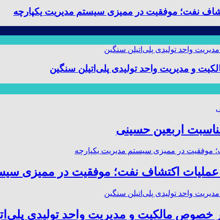
 و مدیریت واحد تولیدی پلی‌اتیلن سنگین
مناسبت اربعین حسینی
صوص مالکیت و مدیریت واحد تولیدی پلی‌ات