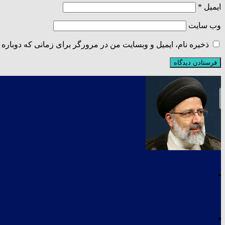
ایمیل
*
وب‌ سایت
ذخیره نام، ایمیل و وبسایت من در مرورگر برای زمانی که دوباره 