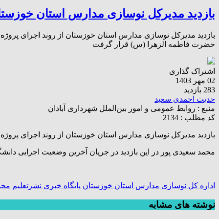
بازدید مدیرکل نوسازی مدارس استان خوزستا
بازدید مدیرکل نوسازی مدارس استان خوزستان از روند اجرای پروژه
حضرت فاطمه الزهرا (س) قرار گرفت
اشتراک گذاری
02 مهر 1403
283 بازدید
حدیث احمدی سعید
منبع :
روابط عمومی و امور بین‌الملل شهرداری آبادان
کد مطلب : 2134
بازدید مدیرکل نوسازی مدارس استان خوزستان از روند اجرای پرو
محمد سعیدی پور در این بازدید در جریان آخرین وضعیت اجرایی دا
اداره کل نوسازی مدارس استان خوزستان
پایگاه خبری نشرتعلیم
محم
نوشته های مشابه