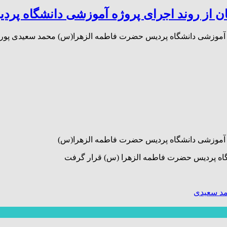
ن از روند اجرای پروژه آموزشی دانشگاه پ
 آموزشی دانشگاه پردیس حضرت فاطمه الزهرا(س) محمد سعیدی پور در
ژه آموزشی دانشگاه پردیس حضرت فاطمه الزهرا(س)
نشگاه پردیس حضرت فاطمه الزهرا (س) قرار گرفت
د سعیدی