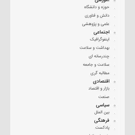
حوزه و دانشگاه
دانش و فناوری
علمی و پژوهشی
اجتماعی
اینفوگرافیک
بهداشت و سلامت
چندرسانه ای
سلامت و جامعه
مطالبه گری
اقتصادی
بازار و اقتصاد
صنعت
سیاسی
بین الملل
فرهنگی
پادکست