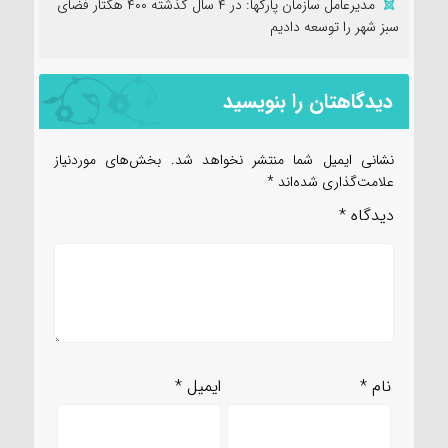
مدیرعامل سازمان پارکها: در ۴ سال گذشته ۴۰۰ هکتار فضای
سبز شهر را توسعه دادیم
دیدگاهتان را بنویسید
نشانی ایمیل شما منتشر نخواهد شد.
بخش‌های موردنیاز
علامت‌گذاری شده‌اند
*
دیدگاه
*
نام
*
ایمیل
*