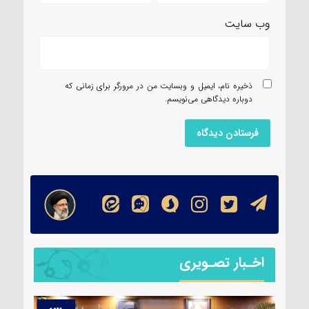
وب‌ سایت
ذخیره نام، ایمیل و وبسایت من در مرورگر برای زمانی که
دوباره دیدگاهی می‌نویسم.
اخـبار تصـویری