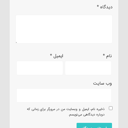
دیدگاه
*
نام
*
ایمیل
*
وب‌ سایت
ذخیره نام، ایمیل و وبسایت من در مرورگر برای زمانی که
دوباره دیدگاهی می‌نویسم.