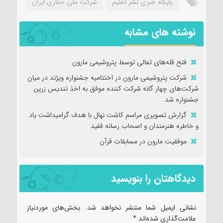
پایگاه خبری نشر تعلیم
شرکت ملی حفاری ایران
نوشته های مشابه
فتح‌ قله‌های تعالی توسط پتروشیمی مارون
شرکت پتروشیمی مارون در اختتامیه جشنواره ویژند در میان
شرکت‌های چهار گانه شرکت کننده موفق به اخذ تندیس زرین
جشنواره شد.
گزارش تصویری مراسم کاشت نهال با هدف گرامیداشت یاد
و خاطره هنرمندان و اصحاب رسانه فقید
موفقیت مارون در مسابقات قرآن
دیدگاهتان را بنویسید
نشانی ایمیل شما منتشر نخواهد شد.
بخش‌های موردنیاز
علامت‌گذاری شده‌اند
*