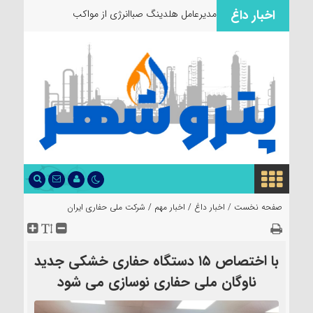
اخبار داغ
مدیرعامل هلدینگ صباانرژی از مواکب
خدمت‌رسانی
صفحه نخست /
اخبار داغ
/
اخبار مهم
/
شرکت ملی حفاری ایران
با اختصاص ۱۵ دستگاه حفاری خشکی جدید
ناوگان ملی حفاری نوسازی می شود