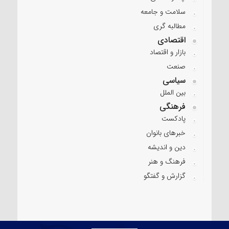
سلامت و جامعه
مطالبه گری
اقتصادی
بازار و اقتصاد
صنعت
سیاسی
بین الملل
فرهنگی
پادکست
خبرهای بانوان
دین و اندیشه
فرهنگ و هنر
گزارش و گفتگو