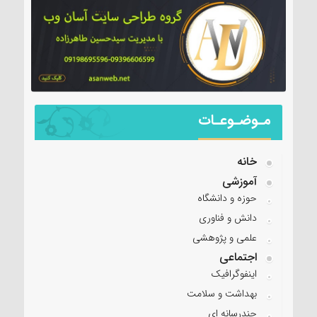
مـوضـوعـات
خانه
آموزشی
حوزه و دانشگاه
دانش و فناوری
علمی و پژوهشی
اجتماعی
اینفوگرافیک
بهداشت و سلامت
چندرسانه ای