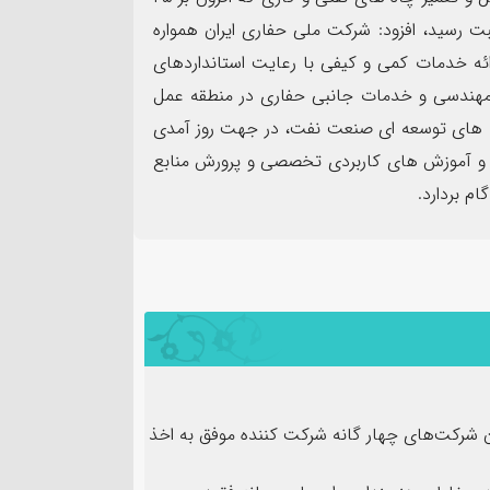
ز ۱۹۹ هزار عملیات به ثبت رسید، افزود: شرکت ملی حفاری ایران همواره
ائه خدمات کمی و کیفی با رعایت استانداردهای
، مهندسی و خدمات جانبی حفاری در منطقه عمل
ه های توسعه ای صنعت نفت، در جهت روز آمدی
 و آموزش های کاربردی تخصصی و پرورش منابع
م بردارد.
ن شرکت‌های چهار گانه شرکت کننده موفق به اخذ