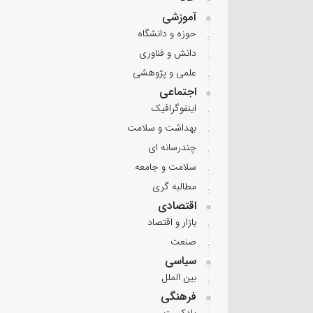
آموزشی
حوزه و دانشگاه
دانش و فناوری
علمی و پژوهشی
اجتماعی
اینفوگرافیک
بهداشت و سلامت
چندرسانه ای
سلامت و جامعه
مطالبه گری
اقتصادی
بازار و اقتصاد
صنعت
سیاسی
بین الملل
فرهنگی
پادکست