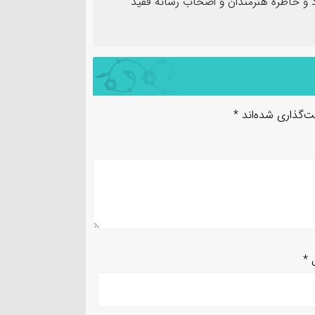
و خاطره هنرمندان و اصحاب رسانه فقید
ت‌گذاری شده‌اند
*
ل
*