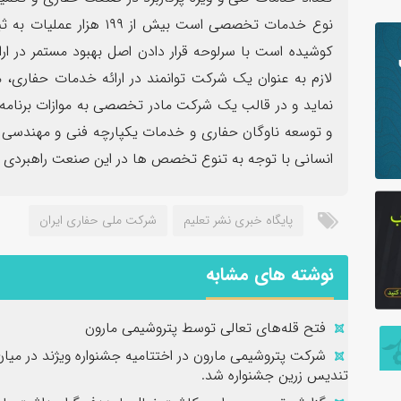
نوع خدمات تخصصی است بیش ا
کوشیده است با سرلوحه قرار دادن اصل بهبود مستمر در ار
لازم به عنوان یک شرکت توانمند در ارائه خدمات حفاری
نماید و در قالب یک شرکت مادر تخصصی به موازات برنام
و توسعه ناوگان حفاری و خدمات یکپارچه فنی و مهندسی
انسانی با توجه به تنوع تخصص ها در این صنعت راهبردی گا
پایگاه خبری نشر تعلیم
شرکت ملی حفاری ایران
نوشته های مشابه
فتح‌ قله‌های تعالی توسط پتروشیمی مارون
شرکت پتروشیمی مارون در اختتامیه جشنواره ویژند در میا
تندیس زرین جشنواره شد.