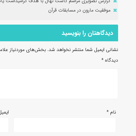
گزارش تصویری مراسم کاشت نهال با هدف گرامیداشت یاد 
موفقیت مارون در مسابقات قرآن
دیدگاهتان را بنویسید
نشانی ایمیل شما منتشر نخواهد شد.
بخش‌های موردنیاز علام
دیدگاه
*
نام
*
ایمی