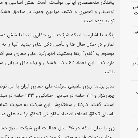
پشتکار متخصصان ایرانی توانسته است نقش اساسی و مح
انیِ
توصیفی و تعمیری و کشف میادین جدید در مناطق خشکی و 
ت
تولید بوده است.
می
زنگنه با اشاره به اینکه شرکت ملی حفاری ابتدا با شش دس
آغاز و در خلال سال ها و تأمین دکل های جدید آنها را به
دارد که از این تعداد ۶۲ دکل خشکی و یک 
بر
باشند.
مدیر برنامه ریزی تلفیقی شرکت ملی حفاری ایران با این ت
چهارهزار و ۷۱۰ حلقه 
است، گفت: کارکنان سختکوش این شرکت به صورت شبانه
راستای تحقق اهداف اقتصاد مقاومتی تحقق برنامه های صن