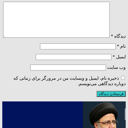
دیدگاه
*
نام
*
ایمیل
*
وب‌ سایت
ذخیره نام، ایمیل و وبسایت من در مرورگر برای زمانی که
دوباره دیدگاهی می‌نویسم.