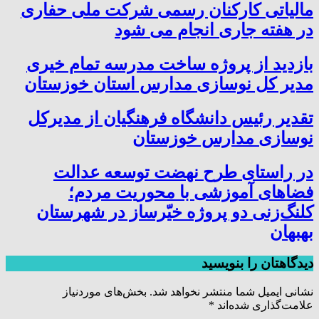
مالیاتی کارکنان رسمی شرکت ملی حفاری
در هفته جاری انجام می شود
بازدید از پروژه ساخت مدرسه تمام خیری
مدیر کل نوسازی مدارس استان خوزستان
تقدیر رئیس دانشگاه فرهنگیان از مدیرکل
نوسازی مدارس خوزستان
در راستای طرح نهضت توسعه عدالت
فضاهای آموزشی با محوریت مردم؛
کلنگ‌زنی دو پروژه خیّرساز در شهرستان
بهبهان
دیدگاهتان را بنویسید
نشانی ایمیل شما منتشر نخواهد شد.
بخش‌های موردنیاز
علامت‌گذاری شده‌اند
*