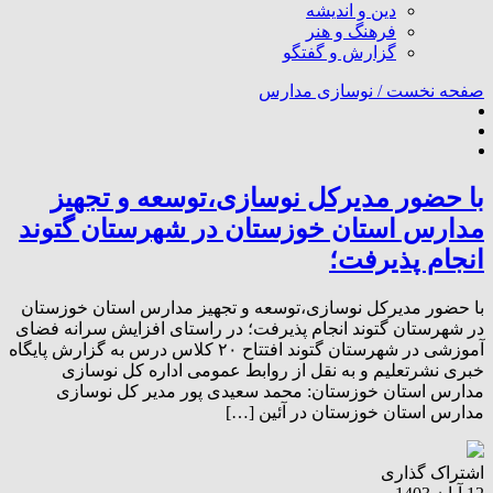
دین و اندیشه
فرهنگ و هنر
گزارش و گفتگو
صفحه نخست /
نوسازی مدارس
با حضور مدیرکل نوسازی،توسعه و تجهیز
مدارس استان خوزستان در شهرستان گتوند
انجام پذیرفت؛
با حضور مدیرکل نوسازی،توسعه و تجهیز مدارس استان خوزستان
در شهرستان گتوند انجام پذیرفت؛ در راستای افزایش سرانه فضای
آموزشی در شهرستان گتوند افتتاح ۲۰ کلاس درس به گزارش پایگاه
خبری نشرتعلیم و به نقل از روابط عمومی اداره کل نوسازی
مدارس استان خوزستان: محمد سعیدی پور مدیر کل نوسازی
مدارس استان خوزستان در آئین […]
اشتراک گذاری