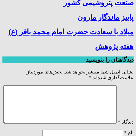
صنعت پتروشیمی کشور
پاییز ماندگار مارون
میلاد با سعادت حضرت امام محمد باقر (ع)
هفته پژوهش
دیدگاهتان را بنویسید
نشانی ایمیل شما منتشر نخواهد شد.
بخش‌های موردنیاز
علامت‌گذاری شده‌اند
*
دیدگاه
*
نام
*