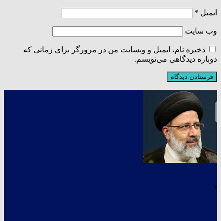
ایمیل
*
وب‌ سایت
ذخیره نام، ایمیل و وبسایت من در مرورگر برای زمانی که
دوباره دیدگاهی می‌نویسم.