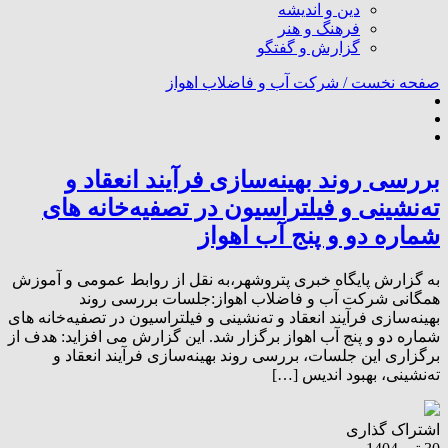
دین و اندیشه
فرهنگ و هنر
گزارش و گفتگو
صفحه نخست /
شرکت آب و فاضلاب اهواز
بررسی روند بهینه‌سازی فرآیند انعقاد و
ته‌نشینی و فیلتراسیون در تصفیه‌خانه های
شماره دو و پنج آب اهواز
به گزارش پایگاه خبری پتروشهر،به نقل از روابط عمومی و آموزش
همگانی شرکت آب و فاضلاب اهواز:جلسات بررسی روند
بهینه‌سازی فرآیند انعقاد و ته‌نشینی و فیلتراسیون در تصفیه‌خانه های
شماره دو و پنج آب اهواز برگزار شد. این گزارش می افزاید: هدف از
برگزاری این جلسات، بررسی روند بهینه‌سازی فرآیند انعقاد و
ته‌نشینی، بهبود اندیس […]
اشتراک گذاری