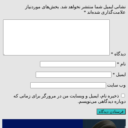
نشانی ایمیل شما منتشر نخواهد شد.
بخش‌های موردنیاز
علامت‌گذاری شده‌اند
*
دیدگاه
*
نام
*
ایمیل
*
وب‌ سایت
ذخیره نام، ایمیل و وبسایت من در مرورگر برای زمانی که
دوباره دیدگاهی می‌نویسم.