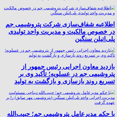
اطلاعیه شفاف‌سازی شرکت پتروشیمی جم
در خصوص مالکیت و مدیریت واحد تولیدی
پلی‌اتیلن سنگین
بازدید معاون اجرایی رئیس جمهور از
پتروشیمی جم در عسلویه؛ تأکید وی بر
تسریع روند بازسازی و بازگشت به تولید
با حکم مدیرعامل پتروشیمی جم؛ حبیب‌الله