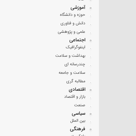
آموزشی
حوزه و دانشگاه
دانش و فناوری
علمی و پژوهشی
اجتماعی
اینفوگرافیک
بهداشت و سلامت
چندرسانه ای
سلامت و جامعه
مطالبه گری
اقتصادی
بازار و اقتصاد
صنعت
سیاسی
بین الملل
فرهنگی
پادکست