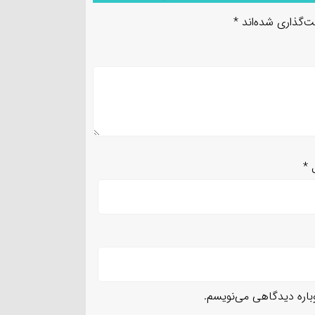
ت‌گذاری شده‌اند
*
ل
*
وباره دیدگاهی می‌نویسم.