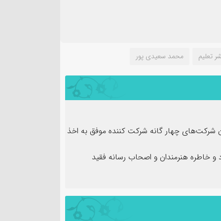
ر تعلیم
محمد سعیدی پور
ن شرکت‌های چهار گانه شرکت کننده موفق به اخذ
و خاطره هنرمندان و اصحاب رسانه فقید