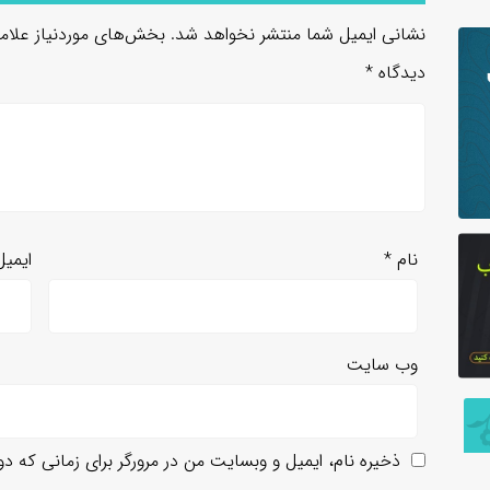
نشانی ایمیل شما منتشر نخواهد شد.
بخش‌های موردنیاز علام
دیدگاه
*
نام
*
ایمی
وب‌ سایت
ذخیره نام، ایمیل و وبسایت من در مرورگر برای زمانی که د