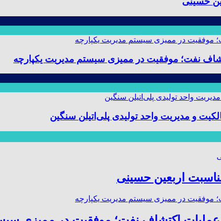
ین حسینی
 و مدیریت واحد تولیدی پلی‌اتیلن سنگین
مناسبت اربعین حسینی