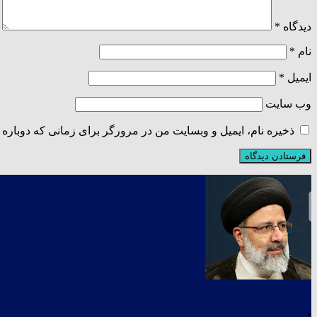
دیدگاه
*
نام
*
ایمیل
*
وب‌ سایت
ذخیره نام، ایمیل و وبسایت من در مرورگر برای زمانی که دوباره 