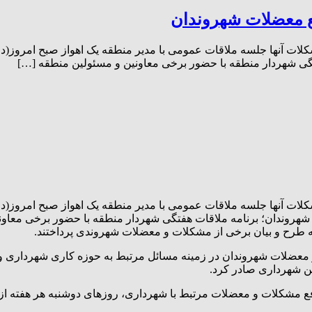
ع معضلات شهروندان
گی شهردار منطقه با حضور برخی معاونین و مسئولین منطقه […]
 جلسه ملاقات عمومی با مدیر منطقه یک اهواز صبح امروز(دوشنبه) مورخ ۹ مهر ۳
شهروندان؛ برنامه ملاقات هفتگی شهردار منطقه با حضور برخی معاون
طرح و بیان برخی از مشکلات و معضلات شهروندی پرداختند.
عضلات شهروندان در زمینه مسائل مرتبط به حوزه کاری شهرداری و ا
ین شهرداری صادر کرد.