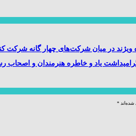
ویژند در میان شرکت‌های چهار گانه شرکت کن
میداشت یاد و خاطره هنرمندان و اصحاب رسا
شده‌اند
*