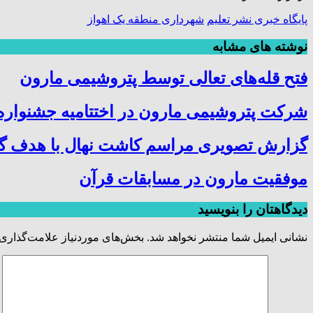
پایگاه خبری نشر تعلیم
شهرداری منطقه یک اهواز
نوشته های مشابه
فتح‌ قله‌های تعالی توسط پتروشیمی مارون
شرکت پتروشیمی مارون در اختتامیه جشنواره 
گزارش تصویری مراسم کاشت نهال با هدف گرا
موفقیت مارون در مسابقات قرآن
دیدگاهتان را بنویسید
نشانی ایمیل شما منتشر نخواهد شد.
بخش‌های موردنیاز علامت‌گذاری 