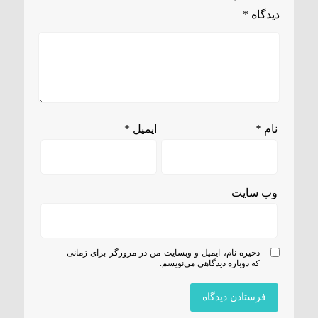
دیدگاه
*
نام
*
ایمیل
*
وب‌ سایت
ذخیره نام، ایمیل و وبسایت من در مرورگر برای زمانی
که دوباره دیدگاهی می‌نویسم.