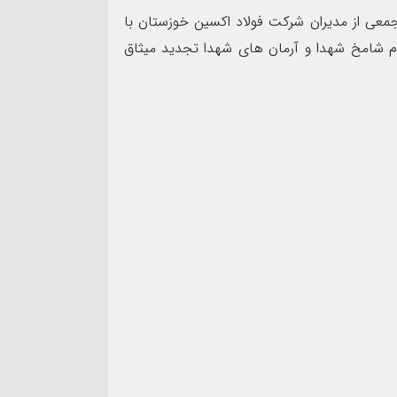
جمعی از مدیران شرکت فولاد اکسین خوزستان با
م شامخ شهدا و آرمان های شهدا تجدید میثاق