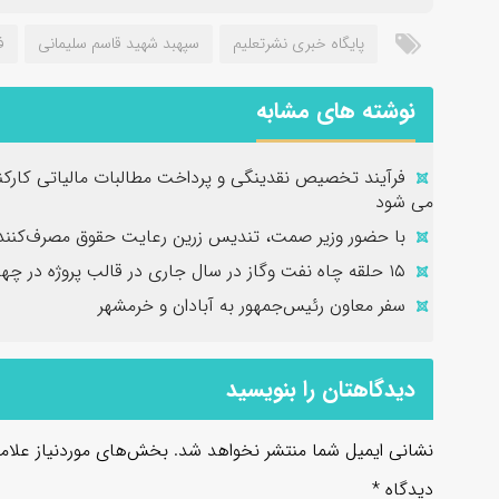
پایگاه خبری نشرتعلیم
سپهبد شهید قاسم سلیمانی
ف
نوشته های مشابه
فرآیند تخصیص نقدینگی و پرداخت مطالبات مالیاتی کارک
می شود
با حضور وزیر صمت، تندیس زرین رعایت حقوق مصرف‌کنندگ
۱۵ حلقه چاه نفت وگاز در سال جاری در قالب پروژه در چهار استان کشور حفاری و تکمیل شد
سفر معاون رئیس‌جمهور به آبادان و خرمشهر
دیدگاهتان را بنویسید
نشانی ایمیل شما منتشر نخواهد شد.
بخش‌های موردنیاز علام
دیدگاه
*