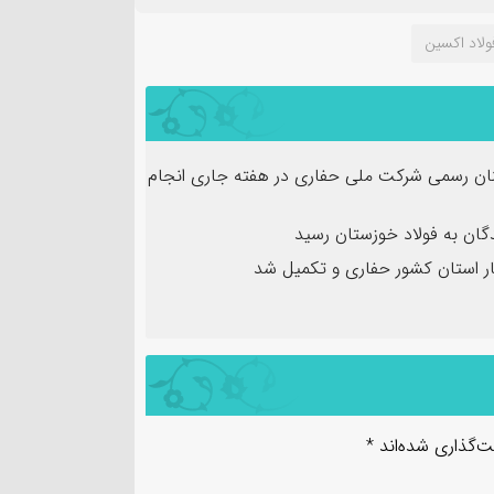
ولاد اکسین
نان رسمی شرکت ملی حفاری در هفته جاری انجام
ان به فولاد خوزستان رسید
ت‌گذاری شده‌اند
*