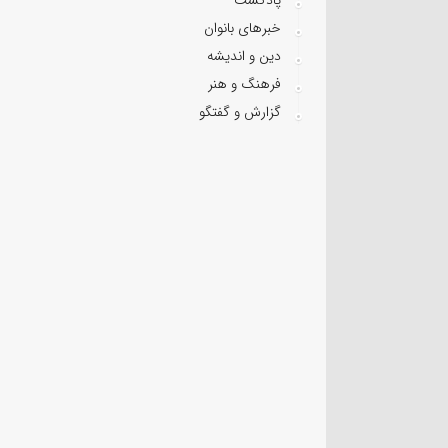
خبرهای بانوان
دین و اندیشه
فرهنگ و هنر
گزارش و گفتگو