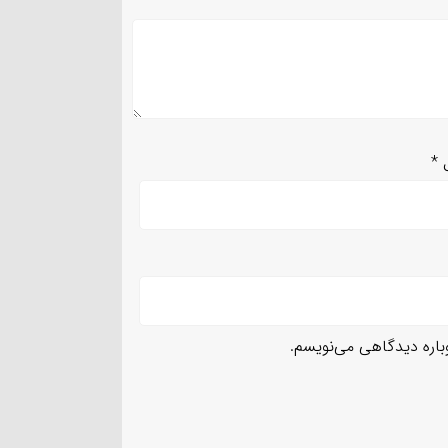
ل
*
وباره دیدگاهی می‌نویسم.