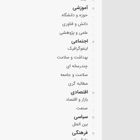
آموزشی
حوزه و دانشگاه
دانش و فناوری
علمی و پژوهشی
اجتماعی
اینفوگرافیک
بهداشت و سلامت
چندرسانه ای
سلامت و جامعه
مطالبه گری
اقتصادی
بازار و اقتصاد
صنعت
سیاسی
بین الملل
فرهنگی
پادکست