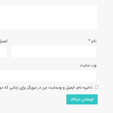
نام
*
ایمی
وب‌ سایت
ذخیره نام، ایمیل و وبسایت من در مرورگر برای زمانی که د