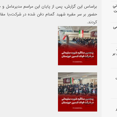
انیِ
براساس این گزارش، پس از پایان این مراسم مدیرعامل و 
ت
حضور بر سر مقبره شهید گمنام دفن شده در شرکت،با مقا
کردند.
می
بر