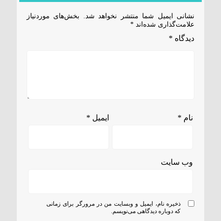
نشانی ایمیل شما منتشر نخواهد شد.
بخش‌های موردنیاز
علامت‌گذاری شده‌اند
*
دیدگاه
*
نام
*
ایمیل
*
وب‌ سایت
ذخیره نام، ایمیل و وبسایت من در مرورگر برای زمانی
که دوباره دیدگاهی می‌نویسم.