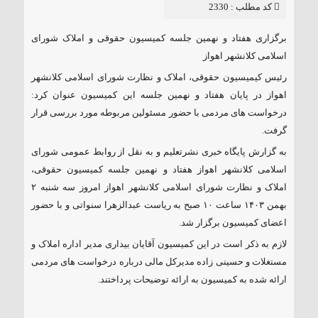
کد مطلب : 2330
برگزاری هفتاد و نهمین جلسه کمیسیون حقوقی و املاک شورای
اسلامی کلانشهر اهواز
رئیس کیمیسیون حقوقی، املاک و نظارت شورای اسلامی کلانشهر
اهواز در پایان هفتاد و نهمین جلسه این کمیسیون عنوان کرد:
درخواست های مردمی با حضور مسئولین مربوطه مورد بررسی قرار
گرفت.
به گزارش پایگاه خبری نشرتعلیم و به نقل از روابط عمومی شورای
اسلامی کلانشهر اهواز هفتاد و نهمین جلسه کمیسیون حقوقی،
املاک و نظارت شورای اسلامی کلانشهر اهواز امروز سه شنبه ۲
بهمن ۱۴۰۳ ساعت ۱۰ صبح به ریاست عبدالزهرا سنواتی و با حضور
اعضای کمیسیون برگزار شد.
لازم به ذکر است در این کمیسیون آقایان بیداری مدیر اداره املاک و
مستغلات و حسینی زاده مدیرکل مالی درباره درخواست های مردمی
ارائه شده به کمیسیون به ارائه توضیحات پرداختند.