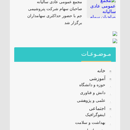
مجمع عمومی عادی سالیانه
صاحبان سهام شرکت پتروشیمی
جم با حضور حداکثری سهامداران
برگزار شد
مـوضـوعـات
خانه
آموزشی
حوزه و دانشگاه
دانش و فناوری
علمی و پژوهشی
اجتماعی
اینفوگرافیک
بهداشت و سلامت