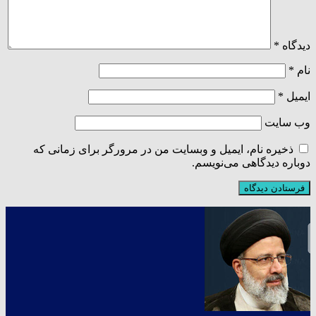
دیدگاه
*
نام
*
ایمیل
*
وب‌ سایت
ذخیره نام، ایمیل و وبسایت من در مرورگر برای زمانی که
دوباره دیدگاهی می‌نویسم.