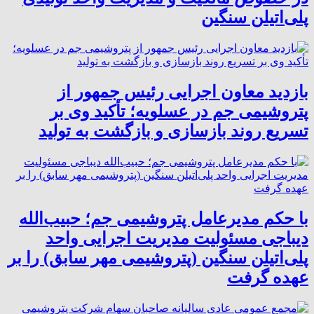
پلی‌اتیلن سنگین
بازدید معاون اجرایی رئیس جمهور از
پتروشیمی جم در عسلویه؛ تأکید وی بر
تسریع روند بازسازی و بازگشت به تولید
با حکم مدیرعامل پتروشیمی جم؛ حبیب‌الله
دیباجی مسئولیت مدیریت اجرایی واحد
پلی‌اتیلن سنگین (پتروشیمی مهر سابق) را بر
عهده گرفت