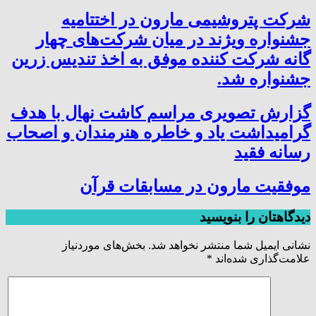
شرکت پتروشیمی مارون در اختتامیه
جشنواره ویژند در میان شرکت‌های چهار
گانه شرکت کننده موفق به اخذ تندیس زرین
جشنواره شد.
گزارش تصویری مراسم کاشت نهال با هدف
گرامیداشت یاد و خاطره هنرمندان و اصحاب
رسانه فقید
موفقیت مارون در مسابقات قرآن
دیدگاهتان را بنویسید
نشانی ایمیل شما منتشر نخواهد شد.
بخش‌های موردنیاز
علامت‌گذاری شده‌اند
*