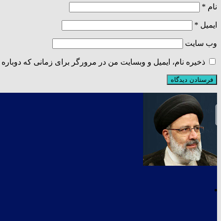
نام
*
ایمیل
*
وب‌ سایت
ذخیره نام، ایمیل و وبسایت من در مرورگر برای زمانی که دوباره 