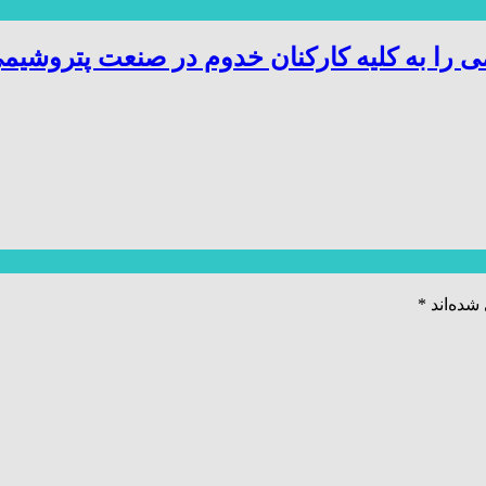
 را به کلیه کارکنان خدوم در صنعت پتروشیم
شده‌اند
*