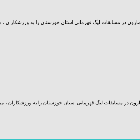
۱سال پسران شرکت پتروشیمی مارون در مسابقات لیگ قهرمانی استان خوزستان را به
ال پسران شرکت پتروشیمی مارون در مسابقات لیگ قهرمانی استان خوزستان را به 