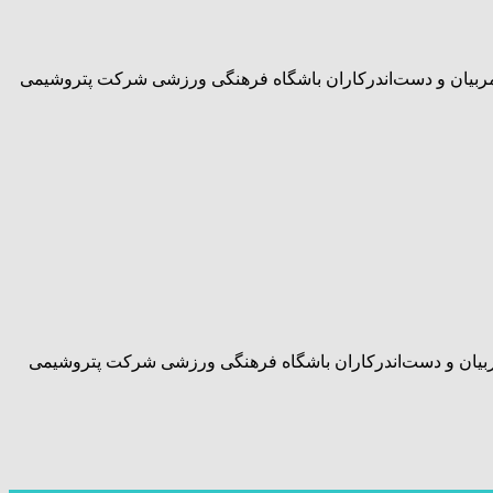
 ورزشکاران ، مربیان و دست‌اندرکاران باشگاه فرهنگی ورزشی شرکت پتروشیمی
ورزشکاران ، مربیان و دست‌اندرکاران باشگاه فرهنگی ورزشی شرکت پتروشیمی