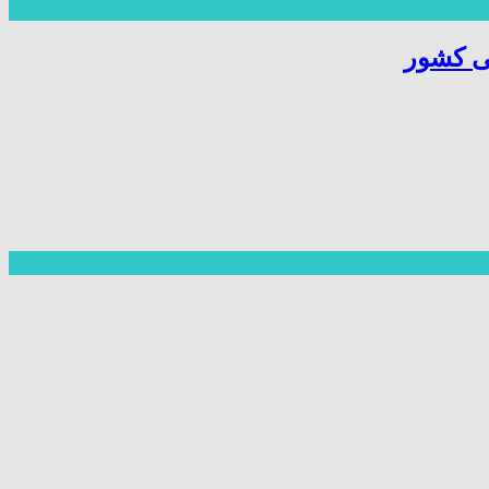
ی کشور