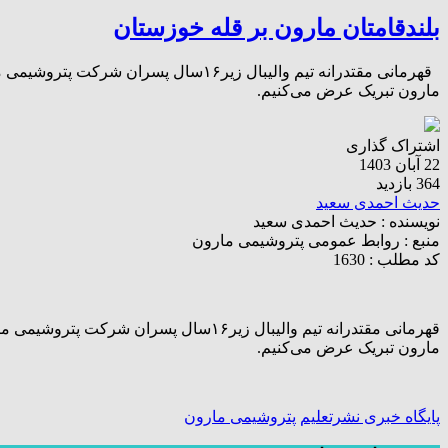
بلندقامتان مارون بر قله خوزستان
قهرمانی مقتدرانه تیم والیبال زیر۶
مارون تبریک عرض می‌کنیم.
اشتراک گذاری
22 آبان 1403
364 بازدید
حدیث احمدی سعید
نویسنده :
حدیث احمدی سعید
منبع :
روابط عمومی پتروشیمی مارون
کد مطلب : 1630
قهرمانی مقتدرانه تیم والیبال زیر۱۶س
مارون تبریک عرض می‌کنیم.
پایگاه خبری نشرتعلیم
پتروشیمی مارون