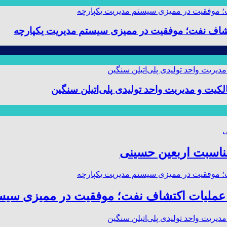
 و مدیریت واحد تولیدی پلی‌اتیلن سنگین
مناسبت اربعین حسینی