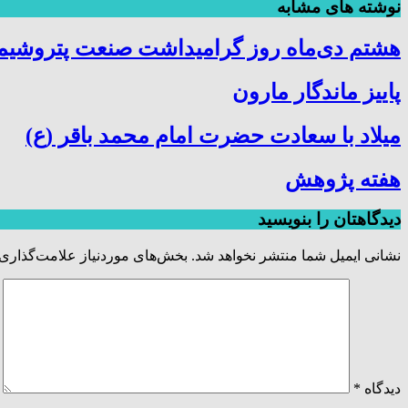
نوشته های مشابه
هشتم دی‌ماه روز گرامیداشت صنعت پتروشیمی
پاییز ماندگار مارون
میلاد با سعادت حضرت امام محمد باقر (ع)
هفته پژوهش
دیدگاهتان را بنویسید
نشانی ایمیل شما منتشر نخواهد شد.
بخش‌های موردنیاز علامت‌گذاری 
دیدگاه
*