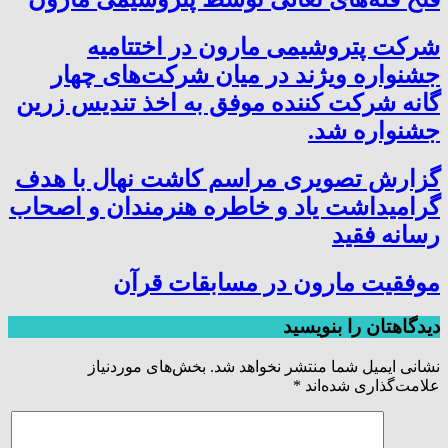
شرکت پتروشیمی مارون در اختتامیه
جشنواره ویژند در میان شرکت‌های چهار
گانه شرکت کننده موفق به اخذ تندیس زرین
جشنواره شد.
گزارش تصویری مراسم کاشت نهال با هدف
گرامیداشت یاد و خاطره هنرمندان و اصحاب
رسانه فقید
موفقیت مارون در مسابقات قرآن
دیدگاهتان را بنویسید
نشانی ایمیل شما منتشر نخواهد شد.
بخش‌های موردنیاز
علامت‌گذاری شده‌اند
*