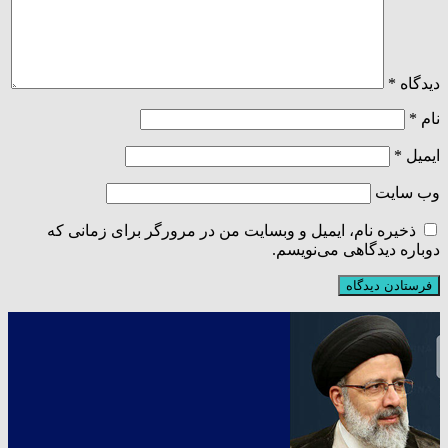
دیدگاه
*
نام
*
ایمیل
*
وب‌ سایت
ذخیره نام، ایمیل و وبسایت من در مرورگر برای زمانی که
دوباره دیدگاهی می‌نویسم.