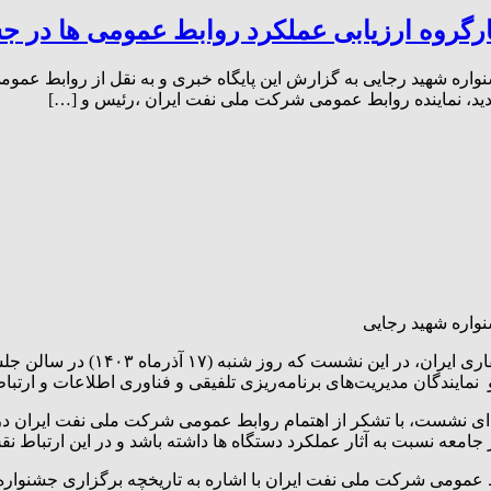
گروه ارزیابی عملکرد روابط عمومی ها در ج
واره شهید رجایی
به گزارش این پایگاه خبری و به ن
یندگان مدیریت‌های برنامه‌ریزی تلفیقی و فناوری اطلاعات و ارتب
 نشست، با تشکر از اهتمام روابط عمومی شرکت ملی نفت ایران در ب
ویر جامعه نسبت به آثار عملکرد دستگاه ها داشته باشد و در این ارتبا
ط عمومی شرکت ملی نفت ایران با اشاره به تاریخچه برگزاری جشنواره