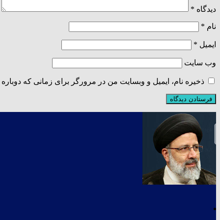
دیدگاه
*
نام
*
ایمیل
*
وب‌ سایت
ذخیره نام، ایمیل و وبسایت من در مرورگر برای زمانی که دوباره 