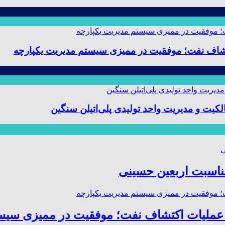
 و مدیریت واحد تولیدی پلی‌اتیلن سنگین
مناسبت اربعین حسینی