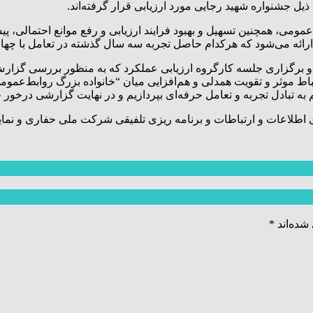
ومی، همچنین تسهیل و بهبود فرایند ارزیابی و رفع موانع احتمالی، پی
ارائه می‌شود که هرکدام حاصل تجربه‌ سه سال گذشته در تعامل با چهار
اط موثر و تقویت همدلی و هم‌افزایی میان “خانواده بزرگ روابط‌عموم
م به تبادل تجربه و تعامل حرفه‌ای بپردازیم و در نهایت گزارشی درخور جا
لاعات و ارتباطات و برنامه ریزی تلفیقی شرکت ملی حفاری و نماینده
شده‌اند
*