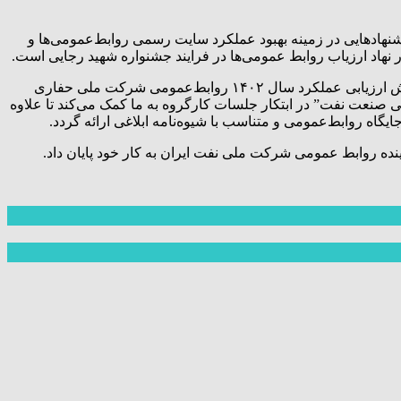
شنهادهایی در زمینه‌ بهبود عملکرد سایت رسمی روابط‌عمومی‌ها و
 نهاد ارزیاب روابط‌ عمومی‌ها در فرایند جشنواره شهید رجایی است.
میرزائی ضمن تقدیر از روابط‌عمومی شرکت ملی حفاری در میزبانی و برگزاری جلسه کارگروه ارزیابی عملکرد که به منظور بررسی گزارش ارزیابی عملکرد سال ۱۴۰۲ روابط‌عمومی شرکت ملی حفاری
ی صنعت نفت” در ابتکار جلسات کارگروه به ما کمک می‌کند تا علاوه
یگاه روابط‌عمومی و متناسب با شیوه‌نامه‌ ابلاغی ارائه گردد.
‌ روابط عمومی شرکت ملی نفت ایران به کار خود پایان داد.