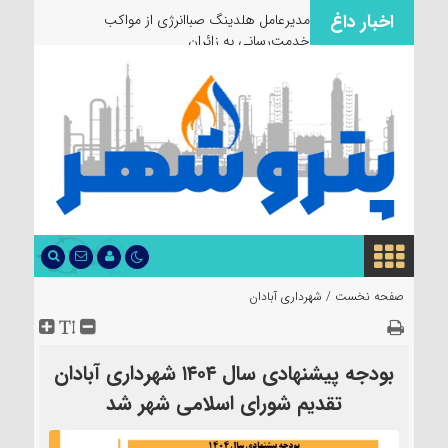
اخبار داغ
مدیرعامل هلدینگ صباانرژی از مواکب
خدمت‌رسانی به زائران و عزادا
صفحه نخست /
شهرداری آبادان
بودجه پیشنهادی سال ۱۴۰۴ شهرداری آبادان
تقدیم شورای اسلامی شهر شد