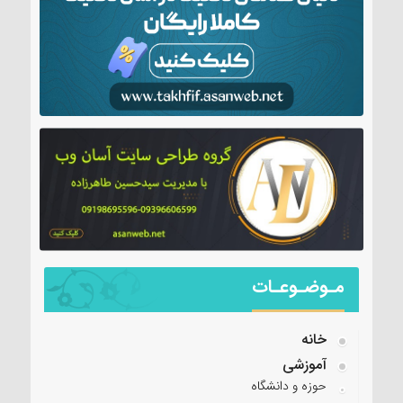
مـوضـوعـات
خانه
آموزشی
حوزه و دانشگاه