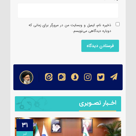
ذخیره نام، ایمیل و وبسایت من در مرورگر برای زمانی که
دوباره دیدگاهی می‌نویسم.
اخـبار تصـویری
۳۱
۱۳
مرداد
تیر