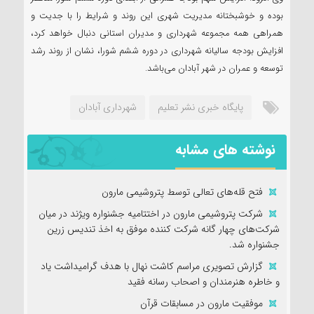
بوده و خوشبختانه مدیریت شهری این روند و شرایط را با جدیت و
همراهی همه مجموعه شهرداری و مدیران استانی دنبال خواهد کرد،
افزایش بودجه سالیانه شهرداری در دوره ششم شورا، نشان از روند رشد
توسعه و عمران در شهر آبادان می‌باشد.
پایگاه خبری نشر تعلیم
شهرداری آبادان
نوشته های مشابه
فتح‌ قله‌های تعالی توسط پتروشیمی مارون
شرکت پتروشیمی مارون در اختتامیه جشنواره ویژند در میان
شرکت‌های چهار گانه شرکت کننده موفق به اخذ تندیس زرین
جشنواره شد.
گزارش تصویری مراسم کاشت نهال با هدف گرامیداشت یاد
و خاطره هنرمندان و اصحاب رسانه فقید
موفقیت مارون در مسابقات قرآن