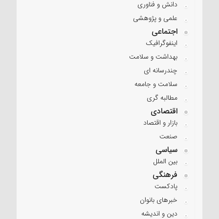
دانش و فناوری
علمی و پژوهشی
اجتماعی
اینفوگرافیک
بهداشت و سلامت
چندرسانه ای
سلامت و جامعه
مطالبه گری
اقتصادی
بازار و اقتصاد
صنعت
سیاسی
بین الملل
فرهنگی
پادکست
خبرهای بانوان
دین و اندیشه