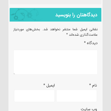
دیدگاهتان را بنویسید
نشانی ایمیل شما منتشر نخواهد شد.
بخش‌های موردنیاز
علامت‌گذاری شده‌اند
*
دیدگاه
*
نام
*
ایمیل
*
وب‌ سایت