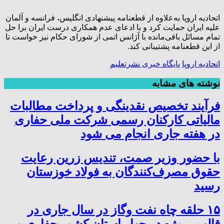
اتحادیه اروپا به‌علاوه از قطعنامه پیشنهادی انگلیس، فرانسه و آلمان
علیه ایران حمایت کرد و با ادعای عدم همکاری درست ایران برا حل
تمام مسائل باقی‌مانده با آژانس اتمی از شورای حکام نیز خواست تا
از این قطعنامه پشتیبانی کند.
اتحادیه اروپا
پایگاه خبری نشرتعلیم
نوشته های مشابه
فرآیند تخصیص نقدینگی و پرداخت مطالبات
مالیاتی کارکنان رسمی شرکت ملی حفاری
در هفته جاری انجام می شود
با حضور وزیر صمت، تندیس زرین رعایت
حقوق مصرف‌کنندگان به فولاد خوزستان
رسید
۱۵ حلقه چاه نفت وگاز در سال جاری در
قالب پروژه در چهار استان کشور حفاری و