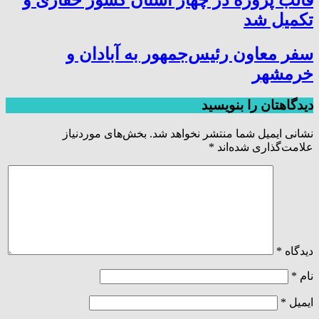
تکمیل شد
سفر معاون رئیس‌جمهور به آبادان و
خرمشهر
دیدگاهتان را بنویسید
نشانی ایمیل شما منتشر نخواهد شد.
بخش‌های موردنیاز
علامت‌گذاری شده‌اند
*
دیدگاه
*
نام
*
ایمیل
*