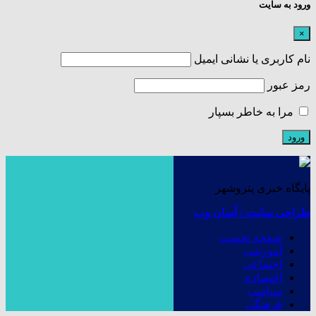
ورود به سایت
×
نام کاربری یا نشانی ایمیل
رمز عبور
مرا به خاطر بسپار
پایگاه خبری پتروشهر
طراحی سایت : آسان وب
صفحه نخست
آموزشی
اجتماعی
اقتصادی
سیاسی
فرهنگی