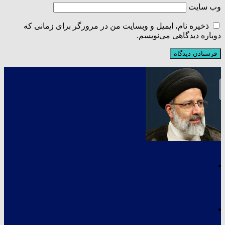
وب‌ سایت
ذخیره نام، ایمیل و وبسایت من در مرورگر برای زمانی که
دوباره دیدگاهی می‌نویسم.