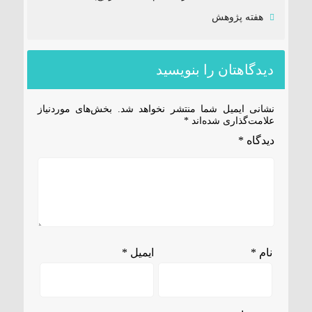
هفته پژوهش
دیدگاهتان را بنویسید
نشانی ایمیل شما منتشر نخواهد شد.
بخش‌های موردنیاز
علامت‌گذاری شده‌اند
*
دیدگاه
*
نام
*
ایمیل
*