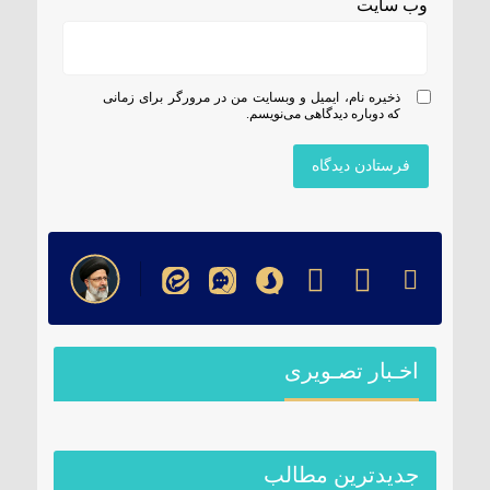
وب‌ سایت
ذخیره نام، ایمیل و وبسایت من در مرورگر برای زمانی
که دوباره دیدگاهی می‌نویسم.
اخـبار تصـویری
جدیدترین مطالب