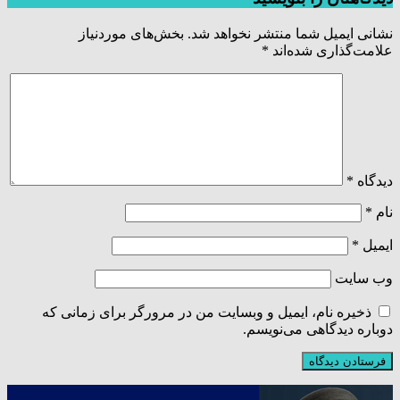
نشانی ایمیل شما منتشر نخواهد شد.
بخش‌های موردنیاز
علامت‌گذاری شده‌اند
*
دیدگاه
*
نام
*
ایمیل
*
وب‌ سایت
ذخیره نام، ایمیل و وبسایت من در مرورگر برای زمانی که
دوباره دیدگاهی می‌نویسم.