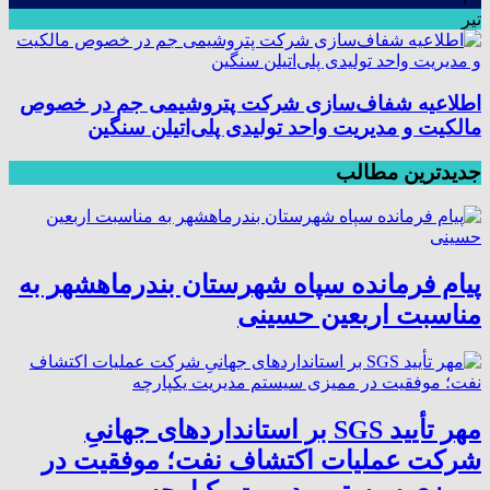
تیر
اطلاعیه شفاف‌سازی شرکت پتروشیمی جم در خصوص
مالکیت و مدیریت واحد تولیدی پلی‌اتیلن سنگین
جدیدترین مطالب
پیام فرمانده سپاه شهرستان بندرماهشهر به
مناسبت اربعین حسینی
مهر تأیید SGS بر استانداردهای جهانیِ
شرکت عملیات اکتشاف نفت؛ موفقیت در