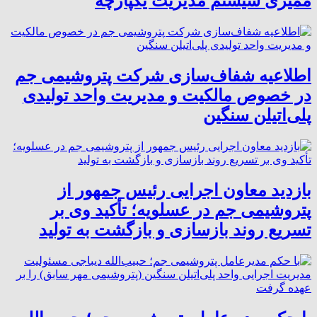
ممیزی سیستم مدیریت یکپارچه
اطلاعیه شفاف‌سازی شرکت پتروشیمی جم
در خصوص مالکیت و مدیریت واحد تولیدی
پلی‌اتیلن سنگین
بازدید معاون اجرایی رئیس جمهور از
پتروشیمی جم در عسلویه؛ تأکید وی بر
تسریع روند بازسازی و بازگشت به تولید