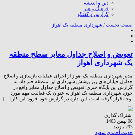
دین و اندیشه
فرهنگ و هنر
گزارش و گفتگو
صفحه نخست /
شهرداری منطقه یک اهواز
تعویض و اصلاح جداول معابر سطح منطقه
یک شهرداری اهواز
مدیر شهرداری منطقه یک اهواز از اجرای عملیات بازسازی و اصلاح
جداول خیابان‌های زیر پوشش شهرداری این منطقه خبر داد. به
گزارش این پایگاه خبری: تعویض و اصلاح جداول معابر واقع در
حوزه شهرداری منطقه یک اهواز به عنوان یک فعالیت مهم مورد
توجه قرار گرفته است. این اداره در گزارش خود افزود: این کار […]
اشتراک گذاری
08 بهمن 1403
293 بازدید
حدیث احمدی سعید