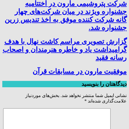
شرکت پتروشیمی مارون در اختتامیه
جشنواره ویژند در میان شرکت‌های چهار
گانه شرکت کننده موفق به اخذ تندیس زرین
جشنواره شد.
گزارش تصویری مراسم کاشت نهال با هدف
گرامیداشت یاد و خاطره هنرمندان و اصحاب
رسانه فقید
موفقیت مارون در مسابقات قرآن
دیدگاهتان را بنویسید
نشانی ایمیل شما منتشر نخواهد شد.
بخش‌های موردنیاز
علامت‌گذاری شده‌اند
*