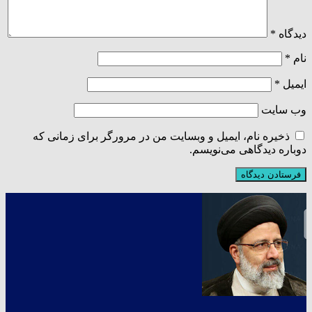
دیدگاه
*
نام
*
ایمیل
*
وب‌ سایت
ذخیره نام، ایمیل و وبسایت من در مرورگر برای زمانی که
دوباره دیدگاهی می‌نویسم.