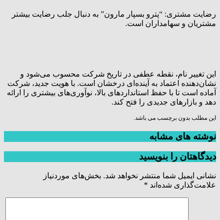
رضایت مشتری: “پترو بسپار مارون” به دنبال جلب رضایت بیشتر
مشتریان و سهامداران است.
این تغییر نام، نقطه عطفی در تاریخ شرکت محسوب می‌شود و
نشان‌دهنده اعتماد به آینده‌ای درخشان است. با هویت جدید، شرکت
آماده است تا با حفظ استانداردهای بالا، نوآوری‌های بیشتری را ارائه
دهد و بازارهای جدیدی را فتح کند.
این مطلب بدون برچسب می باشد.
نوشته های مشابه
دیدگاهتان را بنویسید
نشانی ایمیل شما منتشر نخواهد شد.
بخش‌های موردنیاز
علامت‌گذاری شده‌اند
*