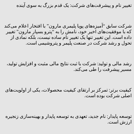
تغییر نام و پیشرفت‌های شرکت: یک قدم بزرگ به سوی آینده
شرکت سابق “آمیزه‌های پویا پلیمری مارون” با افتخار اعلام می‌کند
که با موفقیت‌های اخیر خود، نامش را به “پترو بسپار مارون” تغییر
داده است. این تغییر تنها یک تغییر نام ساده نیست، بلکه نمادی از
تحول و رشد شرکت در صنعت پلیمر و پتروشیمی است.
رشد مالی و تولید: شرکت با ثبت نتایج مالی مثبت و افزایش تولید،
مسیر پیشرفت را طی می‌کند.
کیفیت برتر: تمرکز بر ارتقای کیفیت محصولات، یکی از اولویت‌های
اصلی شرکت بوده است.
توسعه پایدار: نام جدید، تعهدی به توسعه پایدار و بهینه‌سازی زنجیره
ارزش است.