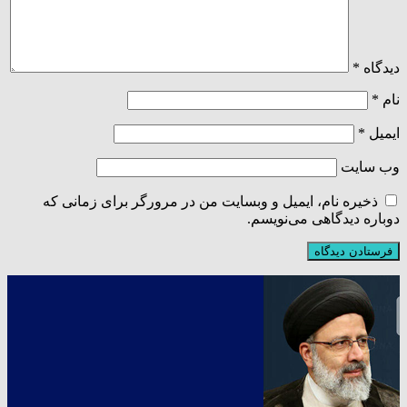
دیدگاه
*
نام
*
ایمیل
*
وب‌ سایت
ذخیره نام، ایمیل و وبسایت من در مرورگر برای زمانی که
دوباره دیدگاهی می‌نویسم.