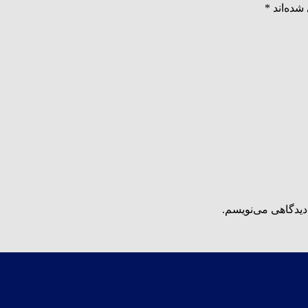
شده‌اند
*
دیدگاهی می‌نویسم.