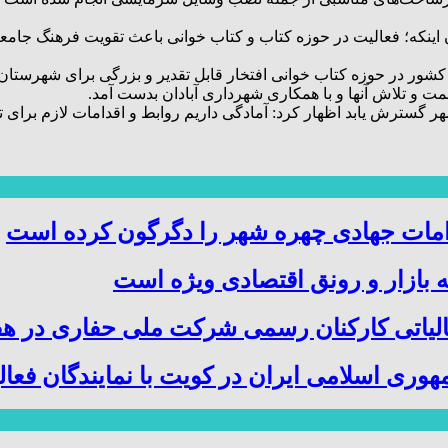
 بیان اینکه؛ فعالیت در حوزه کتاب و کتاب خوانی باعث تقویت فرهنگ جا
رتر کشور در حوزه کتاب خوانی افتخار قابل تقدیر و بزرگی برای شهرستان
 همت و تلاش آنها و با همکاری شهرداری آبادان بدست آمد.
هر گسترش یابد اظهار کرد: آمادگی داریم روابط و اقدامات لازم برای ت
قدامات جهادی چهره شهر را دگرگون کرده است
 بازار و رونق اقتصادی ویژه است
الیاتی کارکنان رسمی شرکت ملی حفاری در هف
 اسلامی ایران در کویت با نمایندگان فعالین 