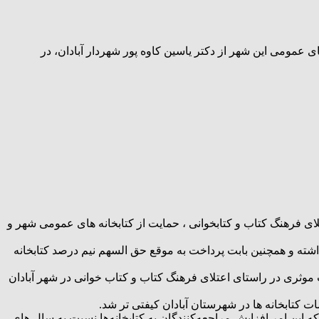
های عمومی این شهر از دکتر یاسین کاوه پور شهردار آبادان، در
تلای فرهنگ کتاب و کتابخوانی ، حمایت از کتابخانه های عمومی شهر و
 داشته و همچنین بابت پرداخت به موقع حق السهم نیم درصد کتابخانه
موثری در راستای اعتلای فرهنگ کتاب و کتاب خوانی در شهر آبادان
این امر افزایش مراجعه‌کنندگان به کتابخانه‌ها نسبت به سال های