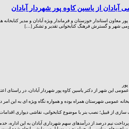
ی آبادان از یاسین کاوه پور شهردار آبادان
 پور معاون استاندار خوزستان و فرماندار ویژه آبادان و مدیر کتابخانه 
عمومی شهر و گسترش فرهنگ کتابخوانی تقدیر و تشکر […]
پور
 عمومی این شهر از دکتر یاسین کاوه پور شهردار آبادان، در راستای اع
تابخانه عمومی شهرستان همراه بوده و همواره نگاه ویژه ای به این امر
سازی از قبیل؛ نصب بنر با موضوع کتابخوانی، نقاشی دیواری اقدامات 
 زیرساخت‌های مناسبی از جمله نصب وسایل سرمایشی انجام شده است که 