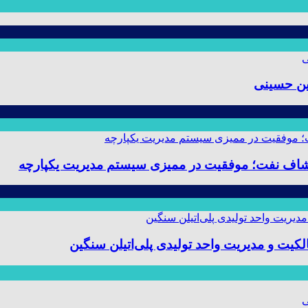
ین حسینی
 و مدیریت واحد تولیدی پلی‌اتیلن سنگین