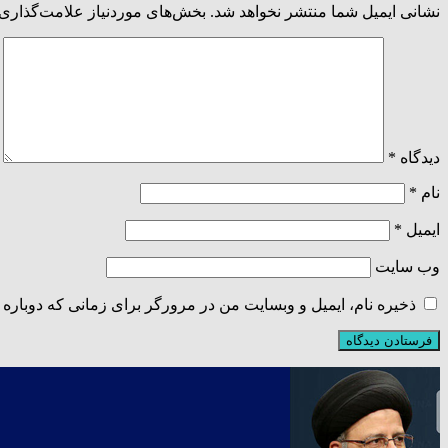
نشانی ایمیل شما منتشر نخواهد شد.
بخش‌های موردنیاز علامت‌گذاری 
دیدگاه
*
نام
*
ایمیل
*
وب‌ سایت
ذخیره نام، ایمیل و وبسایت من در مرورگر برای زمانی که دوباره 