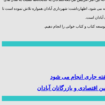
معه می شود، اظهارداشت: شهرداری آبادان همواره تلاش نموده است تا
 آبادان است.
وسعه کتاب و کتاب خوانی را انجام دهیم.
ته جاری انجام می شود
اقتصادی و بازرگانان آبادان