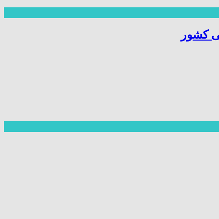
ی کشور