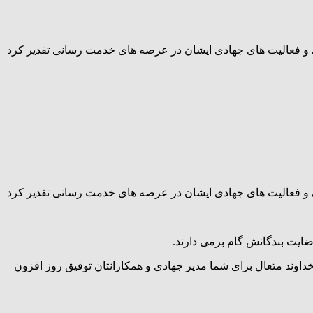
ی و فعالیت های جهادی ایشان در عرصه های خدمت رسانی تقدیر کرد
ی و فعالیت های جهادی ایشان در عرصه های خدمت رسانی تقدیر کرد
یت بندگانش گام برمی دارند.
داوند متعال برای شما مدیر جهادی و همکارانتان توفیق روز افزون