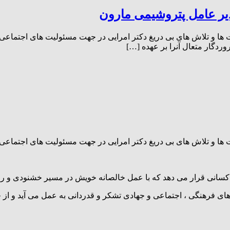
دیر عامل پتروشیمی مارون
ت ها و تلاش های بی دریغ دکتر امرایی در جهت مسئولیت های اجتماع
دگار متعال آنرا بر عهده […]
ت ها و تلاش های بی دریغ دکتر امرایی در جهت مسئولیت های اجتماع
کسانی قرار می دهد که با عمل خالصانه خویش در مسیر خشنودی و رضا
ای فرهنگی ، اجتماعی و جهادی تشکر و قدردانی به عمل می آید و از خ