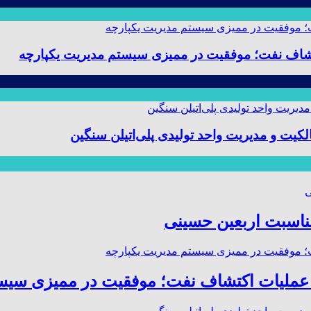
 و مدیریت واحد تولیدی پلی‌اتیلن سنگین
مناسبت اربعین حسینی