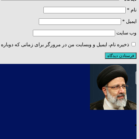
نام
*
ایمیل
*
وب‌ سایت
ذخیره نام، ایمیل و وبسایت من در مرورگر برای زمانی که دوباره 