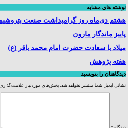
نوشته های مشابه
هشتم دی‌ماه روز گرامیداشت صنعت پتروشیمی
پاییز ماندگار مارون
میلاد با سعادت حضرت امام محمد باقر (ع)
هفته پژوهش
دیدگاهتان را بنویسید
نشانی ایمیل شما منتشر نخواهد شد.
بخش‌های موردنیاز علامت‌گذاری 
دیدگاه
*