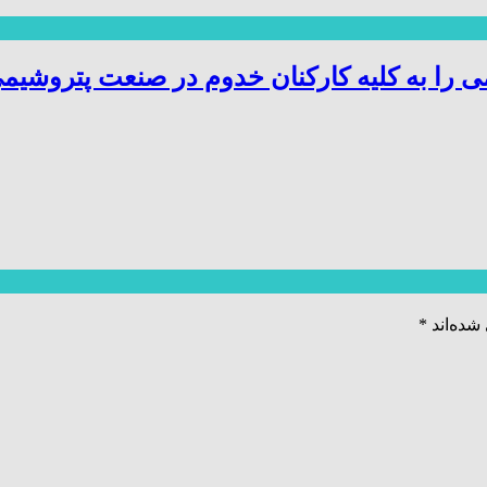
 را به کلیه کارکنان خدوم در صنعت پتروشیم
شده‌اند
*