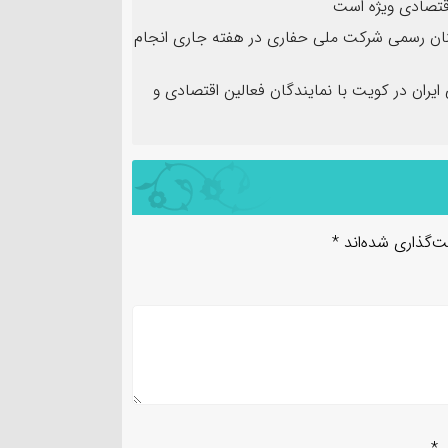
 اقتصادی ویژه است
نان رسمی شرکت ملی حفاری در هفته جاری انجام
ران در کویت با نمایندگان فعالین اقتصادی و
ت‌گذاری شده‌اند
*