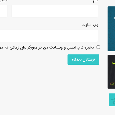
نام
*
ایمی
وب‌ سایت
ذخیره نام، ایمیل و وبسایت من در مرورگر برای زمانی که د