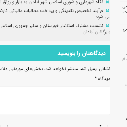
نگاه شهرداری و شورای اسلامی شهر آبادان به بازار و رونق
انیِ
فرآیند تخصیص نقدینگی و پرداخت مطالبات مالیاتی کارک
ت
می شود
نشست مشترک استاندار خوزستان و سفیر جمهوری اسلامی ای
می
بازرگانان آبادان
دیدگاهتان را بنویسید
بر
نشانی ایمیل شما منتشر نخواهد شد.
بخش‌های موردنیاز علام
دیدگاه
*