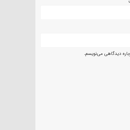
ل
*
وباره دیدگاهی می‌نویسم.