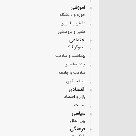
آموزشی
حوزه و دانشگاه
دانش و فناوری
علمی و پژوهشی
اجتماعی
اینفوگرافیک
بهداشت و سلامت
چندرسانه ای
سلامت و جامعه
مطالبه گری
اقتصادی
بازار و اقتصاد
صنعت
سیاسی
بین الملل
فرهنگی
پادکست