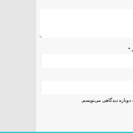
ل
*
دوباره دیدگاهی می‌نویسم.