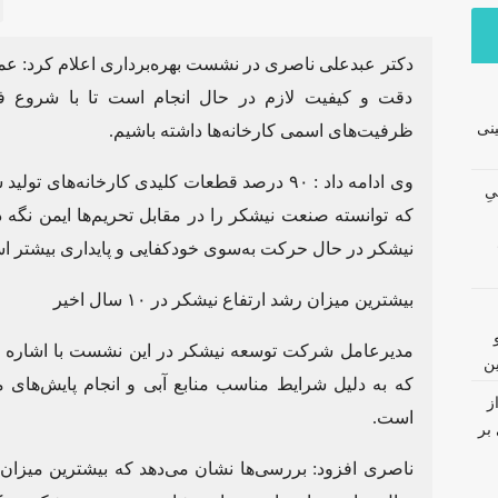
دکتر عبدعلی ناصری در نشست بهره‌برداری اعلام کرد: عمل
دقت و کیفیت لازم در حال انجام است تا با شروع فص
نی
ظرفیت‌های اسمی کارخانه‌ها داشته باشیم.
وی ادامه داد : ۹۰ درصد قطعات کلیدی کارخانه‌
نیِ
که توانسته صنعت نیشکر را در مقابل تحریم‌ها ایمن نگه 
نیشکر در حال حرکت به‌سوی خودکفایی و پایداری بیشتر ا
بیشترین میزان رشد ارتفاع نیشکر در ۱۰ سال اخیر
مدیرعامل شرکت توسعه نیشکر در این نشست با اشاره 
ین
که به دلیل شرایط مناسب منابع آبی و انجام پایش‌های 
ز
است.
بر
ناصری افزود: بررسی‌ها نشان می‌دهد که بیشترین میزان 