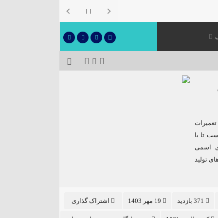
تعمیرات
ست تا با
ای اسمی
 کارخانه‌های تولید
371 بازدید
19 مهر 1403
اشتراک گذاری