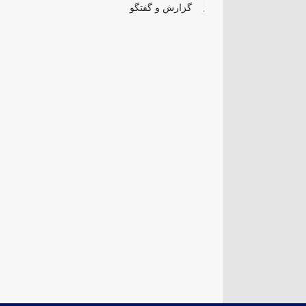
گزارش و گفتگو