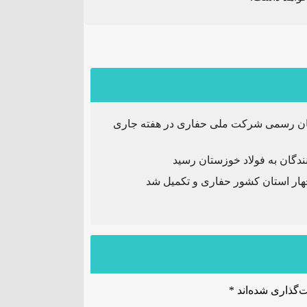
کنان رسمی شرکت ملی حفاری در هفته جاری
گان به فولاد خوزستان رسید
‌گذاری شده‌اند
*