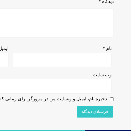
دیدگاه
*
نام
*
ایمی
وب‌ سایت
ذخیره نام، ایمیل و وبسایت من در مرورگر برای زمانی که 