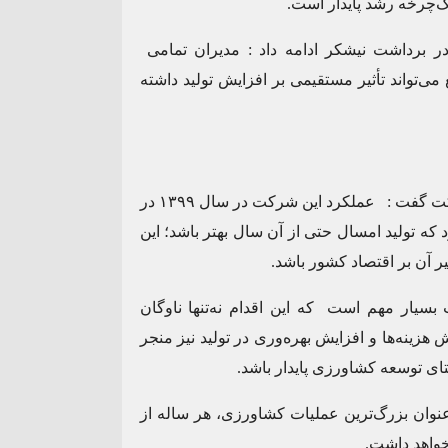
ک‌چرخه رشد پایدار است.
در برداشت نیشکر ادامه داد : مدیران تمامی
می‌تواند تأثیر مستقیمی بر افزایش تولید داشته
ناصری ضمن تأکید بر محقق شدن جهش تولید در این شرکت گفت : عملکرد این شرکت در سال ۱۳۹۹ در
 که تولید امسال حتی از آن سال بهتر باشد؛ این
یر آن بر اقتصاد کشور باشد.
بسیار مهم است که این اقدام نه‌تنها ناوگان
هزینه‌ها و افزایش بهره‌وری در تولید نیز منجر
ای توسعه کشاورزی پایدار باشد.
وان بزرگ‌ترین عملیات کشاورزی، هر ساله از
 خواهد داشت.