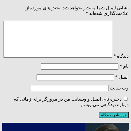
نشانی ایمیل شما منتشر نخواهد شد.
بخش‌های موردنیاز
علامت‌گذاری شده‌اند
*
دیدگاه
*
نام
*
ایمیل
*
وب‌ سایت
ذخیره نام، ایمیل و وبسایت من در مرورگر برای زمانی که
دوباره دیدگاهی می‌نویسم.