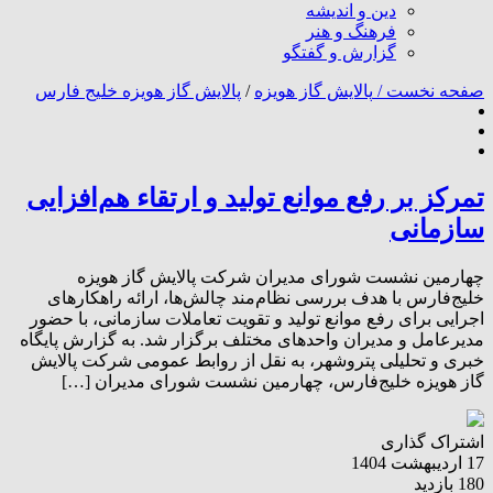
دین و اندیشه
فرهنگ و هنر
گزارش و گفتگو
صفحه نخست /
پالایش گاز هویزه
/
پالایش گاز هویزه خلیج فارس
تمرکز بر رفع موانع تولید و ارتقاء هم‌افزایی
سازمانی
چهارمین نشست شورای مدیران شرکت پالایش گاز هویزه
خلیج‌فارس با هدف بررسی نظام‌مند چالش‌ها، ارائه راهکارهای
اجرایی برای رفع موانع تولید و تقویت تعاملات سازمانی، با حضور
مدیرعامل و مدیران واحدهای مختلف برگزار شد. به گزارش پایگاه
خبری و تحلیلی پتروشهر، به نقل از روابط‌ عمومی شرکت پالایش
گاز هویزه خلیج‌فارس، چهارمین نشست شورای مدیران […]
اشتراک گذاری
17 اردیبهشت 1404
180 بازدید