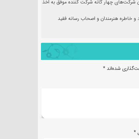
ن شرکت‌های چهار گانه شرکت کننده موفق به اخذ
و خاطره هنرمندان و اصحاب رسانه فقید
ت‌گذاری شده‌اند
*
ل
*