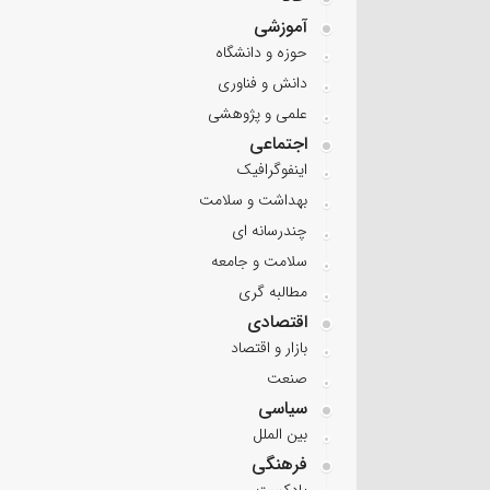
آموزشی
حوزه و دانشگاه
دانش و فناوری
علمی و پژوهشی
اجتماعی
اینفوگرافیک
بهداشت و سلامت
چندرسانه ای
سلامت و جامعه
مطالبه گری
اقتصادی
بازار و اقتصاد
صنعت
سیاسی
بین الملل
فرهنگی
پادکست