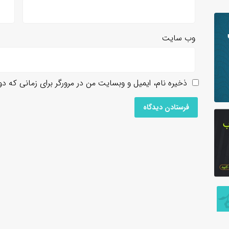
وب‌ سایت
ذخیره نام، ایمیل و وبسایت من در مرورگر برای زمانی که د