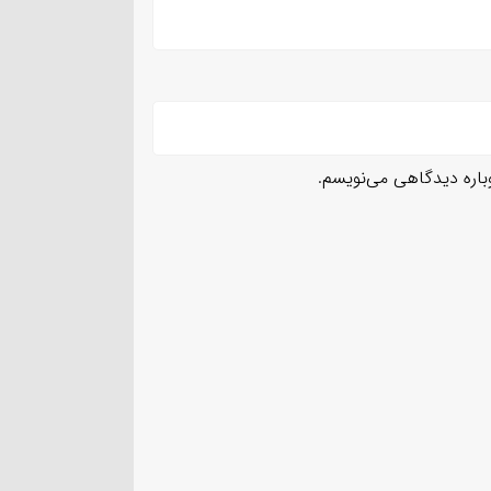
وباره دیدگاهی می‌نویسم.