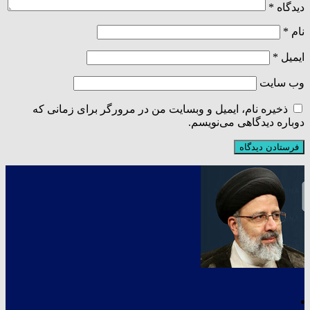
دیدگاه
*
نام
*
ایمیل
*
وب‌ سایت
ذخیره نام، ایمیل و وبسایت من در مرورگر برای زمانی که
دوباره دیدگاهی می‌نویسم.