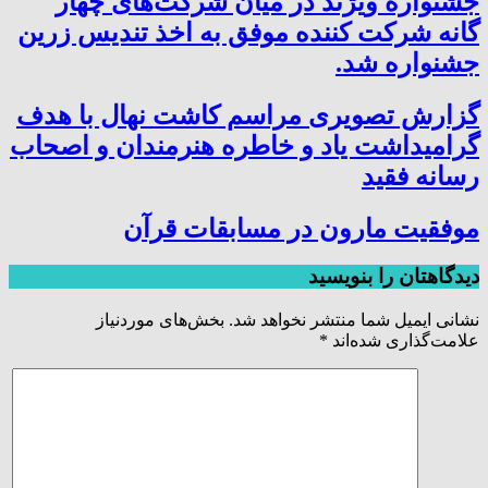
جشنواره ویژند در میان شرکت‌های چهار
گانه شرکت کننده موفق به اخذ تندیس زرین
جشنواره شد.
گزارش تصویری مراسم کاشت نهال با هدف
گرامیداشت یاد و خاطره هنرمندان و اصحاب
رسانه فقید
موفقیت مارون در مسابقات قرآن
دیدگاهتان را بنویسید
نشانی ایمیل شما منتشر نخواهد شد.
بخش‌های موردنیاز
علامت‌گذاری شده‌اند
*