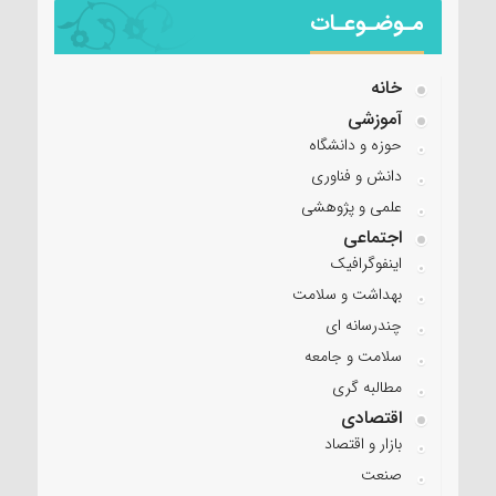
مـوضـوعـات
خانه
آموزشی
حوزه و دانشگاه
دانش و فناوری
علمی و پژوهشی
اجتماعی
اینفوگرافیک
بهداشت و سلامت
چندرسانه ای
سلامت و جامعه
مطالبه گری
اقتصادی
بازار و اقتصاد
صنعت