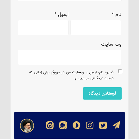
نام
*
ایمیل
*
وب‌ سایت
ذخیره نام، ایمیل و وبسایت من در مرورگر برای زمانی که
دوباره دیدگاهی می‌نویسم.