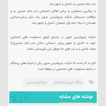
بندر امام خمینی ره تکمیل و تجهیز شد.
با پیگیری مسئولین و برخی فعالان اجتماعی بندر امام خمینی ره و
موافقت مدیرعامل شرکت پتروشیمی مارون یک مرکز پیش‌دبستانی
همزمان با میلاد امام اول شیعیان تکمیل و تجهیز شد.
شرکت پتروشیمی مارون در راستای ایفای مسئولیت های اجتماعی
خود، با تکمیل و تجهیز پیش دبستانی نیکان بندر امام خمینی(ره)
لبخند شادی را بر لب های ۵۰ نونهال این شهرستان نشاند.
لازم به ذکر است که شرکت پتروشیمی مارون یکی از شرکت‌های پیشگام
در انجام مسئولیت های اجتماعی در منطقه است.
پایگاه خبری نشرتعلیم
پتروشیمی مارون
نوشته های مشابه