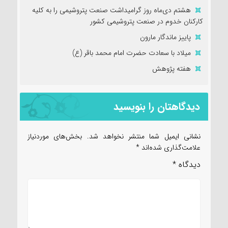
هشتم دی‌ماه روز گرامیداشت صنعت پتروشیمی را به کلیه
کارکنان خدوم در صنعت پتروشیمی کشور
پاییز ماندگار مارون
میلاد با سعادت حضرت امام محمد باقر (ع)
هفته پژوهش
دیدگاهتان را بنویسید
نشانی ایمیل شما منتشر نخواهد شد.
بخش‌های موردنیاز
علامت‌گذاری شده‌اند
*
دیدگاه
*