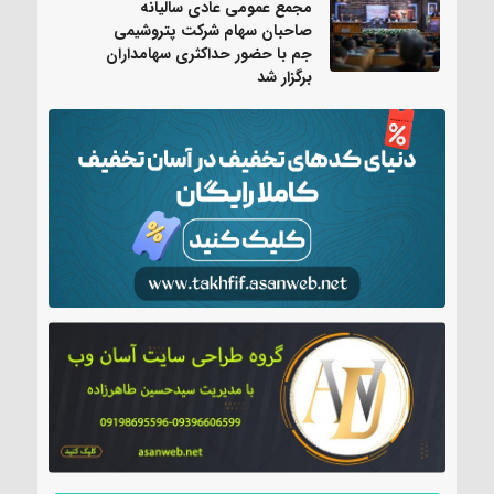
مجمع عمومی عادی سالیانه
صاحبان سهام شرکت پتروشیمی
جم با حضور حداکثری سهامداران
برگزار شد