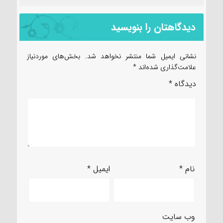
دیدگاهتان را بنویسید
نشانی ایمیل شما منتشر نخواهد شد.
بخش‌های موردنیاز
علامت‌گذاری شده‌اند
*
دیدگاه
*
نام
*
ایمیل
*
وب‌ سایت