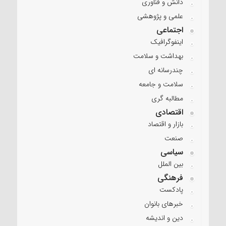
دانش و فناوری
علمی و پژوهشی
اجتماعی
اینفوگرافیک
بهداشت و سلامت
چندرسانه ای
سلامت و جامعه
مطالبه گری
اقتصادی
بازار و اقتصاد
صنعت
سیاسی
بین الملل
فرهنگی
پادکست
خبرهای بانوان
دین و اندیشه