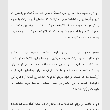
وی در خصوص شناسایی این زیستگاه بیان کرد: در گشت و پایشی که
در پی گزارشی از مشاهده نوعی لاکپشت که احتمال آن می‌رفت با توجه
به توضیحات مردم منطقه لاکپشت فراتی باشد، در چند روز گشت به
صورت اتفاقی با افرادی برخورد کردند که لاکپشت فراتی را در محدوده
رودخانه مشاهده کرده بودند.
معاون محیط زیست طبیعی اداره‌کل حفاظت محیط زیست استان
خوزستان با بیان اینکه قلاب ماهیگیری در دهان این لاکپشت گیر کرده
بود، گفت: در این پایش برای مردم منطقه اهمیت این گونه برای
زیستگاه توضیح داده شد و با اشتیاق آن‌ها برای رهاسازی این گونه
ارزشمند مواجه شدیم و خود مردم اقدام به جداسازی قلاب از دهان این
لاکپشت کردند و این جانور در خطر انقراض توسط مردم منطقه به
طبیعت بازگردانده شد.
وی با تاکید بر لزوم حفاظت مردم محور افزود: درک افراد مشاهده‌کننده