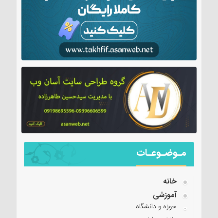
مـوضـوعـات
خانه
آموزشی
حوزه و دانشگاه