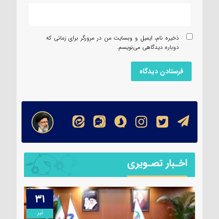
ذخیره نام، ایمیل و وبسایت من در مرورگر برای زمانی که
دوباره دیدگاهی می‌نویسم.
اخـبار تصـویری
۳۱
۱۳
مرداد
تیر