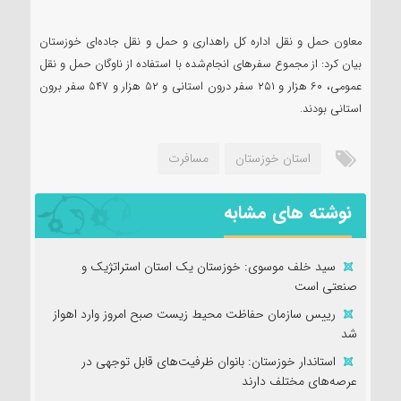
معاون حمل و نقل اداره کل راهداری و حمل و نقل جاده‌ای خوزستان
بیان کرد: از مجموع سفرهای انجام‌شده با استفاده از ناوگان حمل و نقل
عمومی، ۶۰ هزار و ۲۵۱ سفر درون استانی و ۵۲ هزار و ۵۴۷ سفر برون
استانی بودند.
استان خوزستان
مسافرت
نوشته های مشابه
سید خلف موسوی: خوزستان یک استان استراتژیک و
صنعتی است
رییس سازمان حفاظت محیط زیست صبح امروز وارد اهواز
شد
استاندار خوزستان: بانوان ظرفیت‌های قابل توجهی در
عرصه‌های مختلف دارند