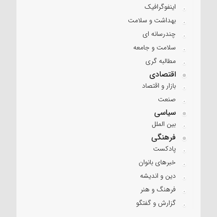
اینفوگرافیک
بهداشت و سلامت
چندرسانه ای
سلامت و جامعه
مطالبه گری
اقتصادی
بازار و اقتصاد
صنعت
سیاسی
بین الملل
فرهنگی
پادکست
خبرهای بانوان
دین و اندیشه
فرهنگ و هنر
گزارش و گفتگو