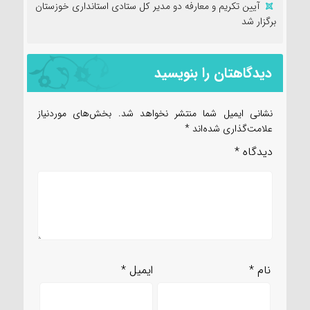
آیین تکریم و معارفه دو مدیر کل ستادی استانداری خوزستان
برگزار شد
دیدگاهتان را بنویسید
نشانی ایمیل شما منتشر نخواهد شد.
بخش‌های موردنیاز
علامت‌گذاری شده‌اند
*
دیدگاه
*
نام
*
ایمیل
*