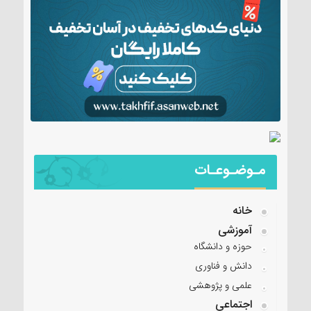
مـوضـوعـات
خانه
آموزشی
حوزه و دانشگاه
دانش و فناوری
علمی و پژوهشی
اجتماعی