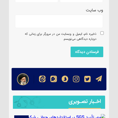
وب‌ سایت
ذخیره نام، ایمیل و وبسایت من در مرورگر برای زمانی که
دوباره دیدگاهی می‌نویسم.
اخـبار تصـویری